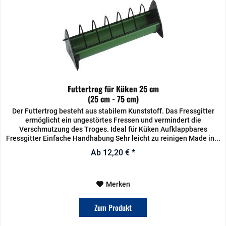
Futtertrog für Küken 25 cm
(25 cm - 75 cm)
Der Futtertrog besteht aus stabilem Kunststoff. Das Fressgitter
ermöglicht ein ungestörtes Fressen und vermindert die
Verschmutzung des Troges. Ideal für Küken Aufklappbares
Fressgitter Einfache Handhabung Sehr leicht zu reinigen Made in...
Ab 12,20 € *
Merken
Zum Produkt