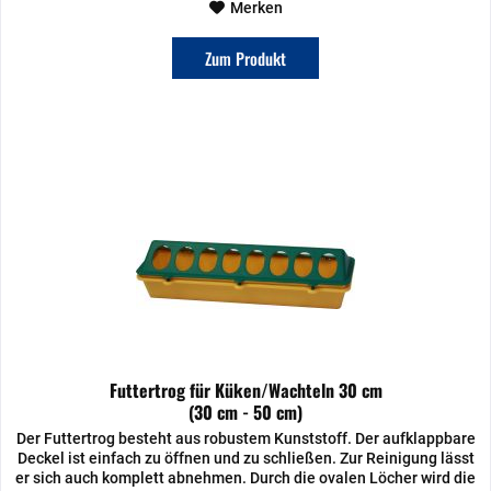
Merken
Zum Produkt
Futtertrog für Küken/Wachteln 30 cm
(30 cm - 50 cm)
Der Futtertrog besteht aus robustem Kunststoff. Der aufklappbare
Deckel ist einfach zu öffnen und zu schließen. Zur Reinigung lässt
er sich auch komplett abnehmen. Durch die ovalen Löcher wird die