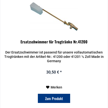
Ersatzschwimmer für Trogtränke Nr.41200
Der Ersatzschwimmer ist passend für unsere vollautomatischen
Trogtränken mit der Artikel-Nr.: 41200 oder 41201 ½ Zoll Made in
Germany
30,50 € *
Merken
Zum Produkt