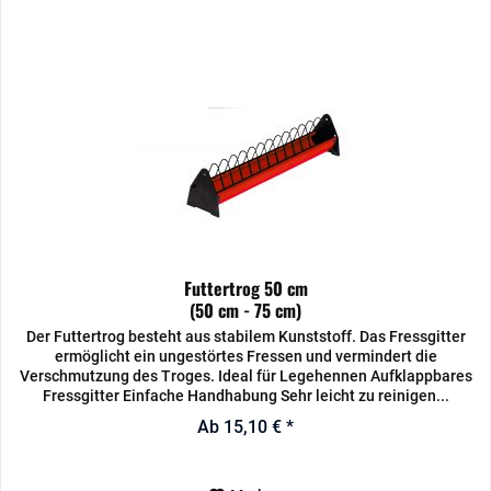
Futtertrog 50 cm
(50 cm - 75 cm)
Der Futtertrog besteht aus stabilem Kunststoff. Das Fressgitter
ermöglicht ein ungestörtes Fressen und vermindert die
Verschmutzung des Troges. Ideal für Legehennen Aufklappbares
Fressgitter Einfache Handhabung Sehr leicht zu reinigen...
Ab 15,10 € *