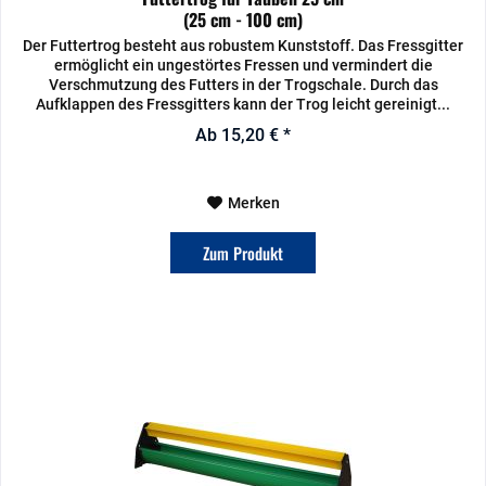
(25 cm - 100 cm)
Der Futtertrog besteht aus robustem Kunststoff. Das Fressgitter
ermöglicht ein ungestörtes Fressen und vermindert die
Verschmutzung des Futters in der Trogschale. Durch das
Aufklappen des Fressgitters kann der Trog leicht gereinigt...
Ab 15,20 € *
Merken
Zum Produkt