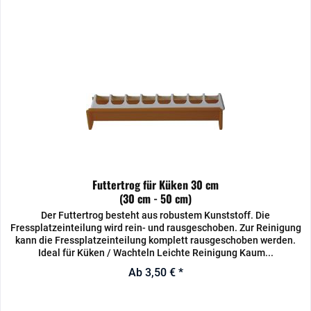
Futtertrog für Küken 30 cm
(30 cm - 50 cm)
Der Futtertrog besteht aus robustem Kunststoff. Die
Fressplatzeinteilung wird rein- und rausgeschoben. Zur Reinigung
kann die Fressplatzeinteilung komplett rausgeschoben werden.
Ideal für Küken / Wachteln Leichte Reinigung Kaum...
Ab 3,50 € *