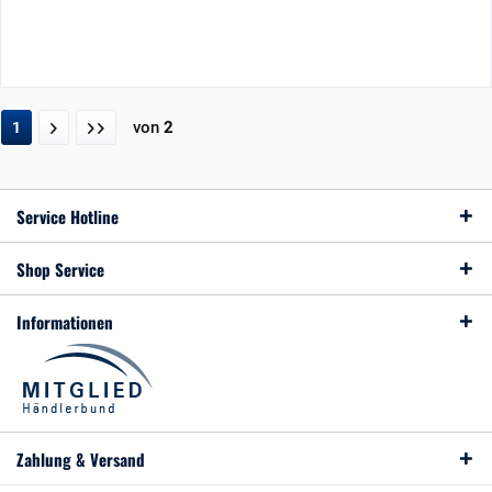
von
2
1
Service Hotline
Shop Service
Informationen
Zahlung & Versand