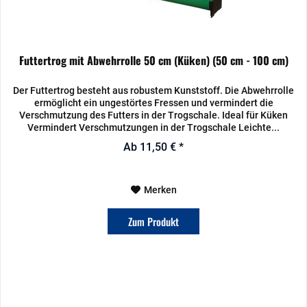
Futtertrog mit Abwehrrolle 50 cm (Küken) (50 cm - 100 cm)
Der Futtertrog besteht aus robustem Kunststoff. Die Abwehrrolle
ermöglicht ein ungestörtes Fressen und vermindert die
Verschmutzung des Futters in der Trogschale. Ideal für Küken
Vermindert Verschmutzungen in der Trogschale Leichte...
Ab 11,50 € *
Merken
Zum Produkt