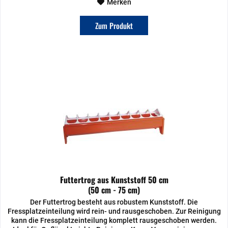
Merken
Zum Produkt
Futtertrog aus Kunststoff 50 cm
(50 cm - 75 cm)
Der Futtertrog besteht aus robustem Kunststoff. Die
Fressplatzeinteilung wird rein- und rausgeschoben. Zur Reinigung
kann die Fressplatzeinteilung komplett rausgeschoben werden.