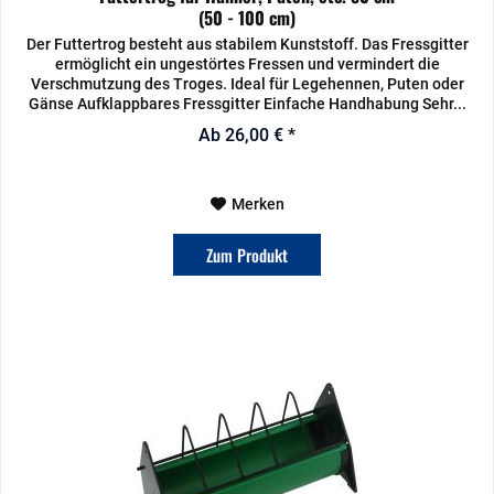
(50 - 100 cm)
Der Futtertrog besteht aus stabilem Kunststoff. Das Fressgitter
ermöglicht ein ungestörtes Fressen und vermindert die
Verschmutzung des Troges. Ideal für Legehennen, Puten oder
Gänse Aufklappbares Fressgitter Einfache Handhabung Sehr...
Ab 26,00 € *
Merken
Zum Produkt