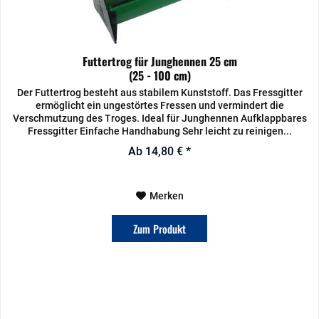
Futtertrog für Junghennen 25 cm
(25 - 100 cm)
Der Futtertrog besteht aus stabilem Kunststoff. Das Fressgitter
ermöglicht ein ungestörtes Fressen und vermindert die
Verschmutzung des Troges. Ideal für Junghennen Aufklappbares
Fressgitter Einfache Handhabung Sehr leicht zu reinigen...
Ab 14,80 € *
Merken
Zum Produkt