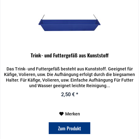
Trink- und Futtergefäß aus Kunststoff
Das Trink- und Futtergefäß besteht aus Kunststoff. Geeignet für
Käfige, Volieren, usw. Die Aufhängung erfolgt durch die biegsamen
Halter. Für Käfige, Volieren, usw. Einfache Aufhängung Für Futter
und Wasser geeignet leichte Reinigung...
2,50 € *
Merken
Zum Produkt