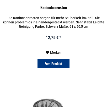
Kaninchenrosten
Die Kaninchenrosten sorgen für mehr Sauberkeit im Stall. Sie
können problemlos ineinandergesteckt werden. Sehr stabil Leichte
Reinigung Farbe: Schwarz Maße: 61 x 50,5 cm
12,75 € *
Merken
Zum Produkt