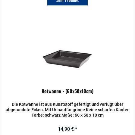
Kotwanne - (60x50x10cm)
Die Kotwanne ist aus Kunststoff gefertigt und verfügt über
abgerundete Ecken. Mit Urinauffangrinne Keine scharfen Kanten
Farbe: schwarz Maße: 60 x 50 x 10 cm
14,90 € *