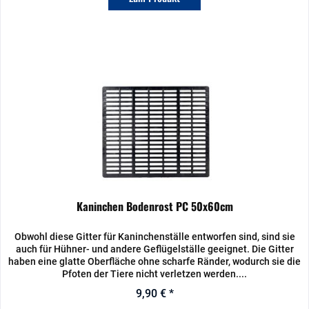
Kaninchen Bodenrost PC 50x60cm
Obwohl diese Gitter für Kaninchenställe entworfen sind, sind sie
auch für Hühner- und andere Geflügelställe geeignet. Die Gitter
haben eine glatte Oberfläche ohne scharfe Ränder, wodurch sie die
Pfoten der Tiere nicht verletzen werden....
9,90 € *