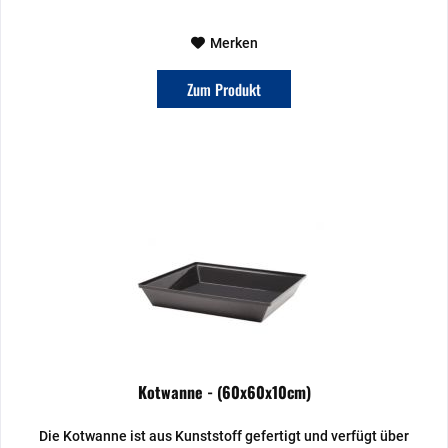
Merken
Zum Produkt
Kotwanne - (60x60x10cm)
Die Kotwanne ist aus Kunststoff gefertigt und verfügt über