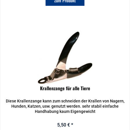
Zum Produkt
Krallenzange für alle Tiere
Diese Krallenzange kann zum schneiden der Krallen von Nagern,
Hunden, Katzen, usw. genutzt werden. sehr stabil einfache
Handhabung kaum Eigengewicht
5,50 € *