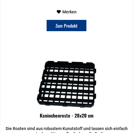
Merken
Zum Produkt
Kaninchenroste - 20x20 cm
Die Rosten sind aus robustem Kunststoff und lassen sich einfach