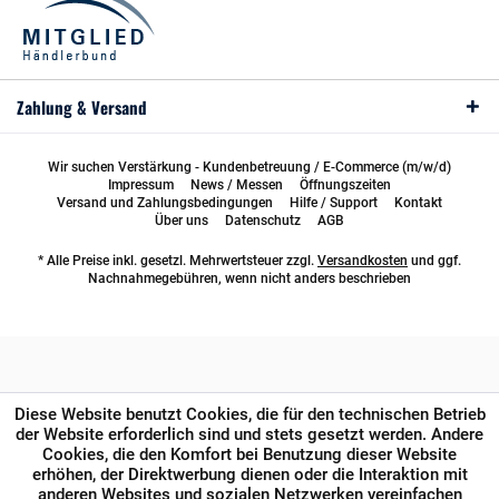
Zahlung & Versand
Wir suchen Verstärkung - Kundenbetreuung / E-Commerce (m/w/d)
Impressum
News / Messen
Öffnungszeiten
Versand und Zahlungsbedingungen
Hilfe / Support
Kontakt
Über uns
Datenschutz
AGB
* Alle Preise inkl. gesetzl. Mehrwertsteuer zzgl.
Versandkosten
und ggf.
Nachnahmegebühren, wenn nicht anders beschrieben
Diese Website benutzt Cookies, die für den technischen Betrieb
der Website erforderlich sind und stets gesetzt werden. Andere
Cookies, die den Komfort bei Benutzung dieser Website
erhöhen, der Direktwerbung dienen oder die Interaktion mit
anderen Websites und sozialen Netzwerken vereinfachen