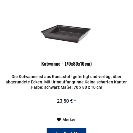
Kotwanne - (70x80x10cm)
Die Kotwanne ist aus Kunststoff gefertigt und verfügt über
abgerundete Ecken. Mit Urinauffangrinne Keine scharfen Kanten
Farbe: schwarz Maße: 70 x 80 x 10 cm
23,50 € *
Merken