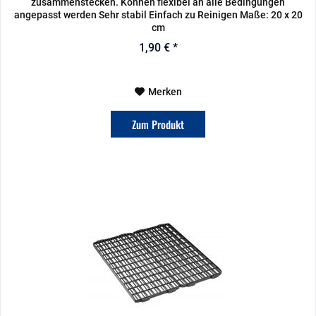
zusammenstecken. Können flexibel an alle Bedingungen
angepasst werden Sehr stabil Einfach zu Reinigen Maße: 20 x 20
cm
1,90 € *
Merken
Zum Produkt