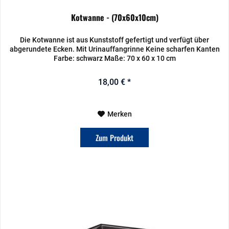
Kotwanne - (70x60x10cm)
Die Kotwanne ist aus Kunststoff gefertigt und verfügt über
abgerundete Ecken. Mit Urinauffangrinne Keine scharfen Kanten
Farbe: schwarz Maße: 70 x 60 x 10 cm
18,00 € *
Merken
Zum Produkt