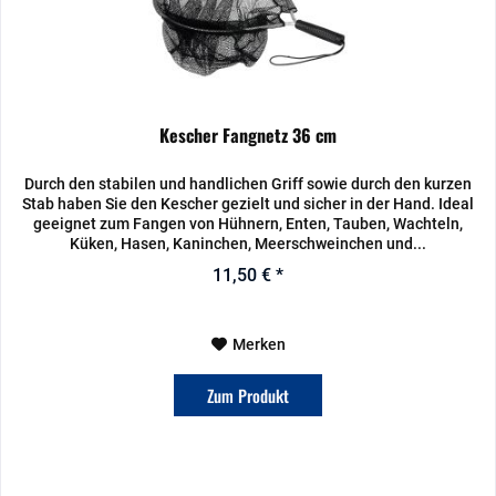
Kescher Fangnetz 36 cm
Durch den stabilen und handlichen Griff sowie durch den kurzen
Stab haben Sie den Kescher gezielt und sicher in der Hand. Ideal
geeignet zum Fangen von Hühnern, Enten, Tauben, Wachteln,
Küken, Hasen, Kaninchen, Meerschweinchen und...
11,50 € *
Merken
Zum Produkt