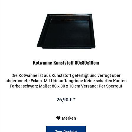
Kotwanne Kunststoff 80x80x10cm
Die Kotwanne ist aus Kunststoff gefertigt und verfügt über
abgerundete Ecken. Mit Urinauffangrinne Keine scharfen Kanten
Farbe: schwarz Maße: 80 x 80 x 10 cm Versand: Per Sperrgut
26,90 € *
Merken
Zum Produkt