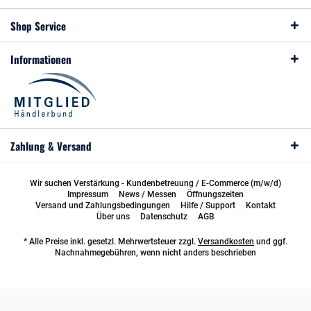
Shop Service
Informationen
Zahlung & Versand
Wir suchen Verstärkung - Kundenbetreuung / E-Commerce (m/w/d)
Impressum
News / Messen
Öffnungszeiten
Versand und Zahlungsbedingungen
Hilfe / Support
Kontakt
Über uns
Datenschutz
AGB
* Alle Preise inkl. gesetzl. Mehrwertsteuer zzgl.
Versandkosten
und ggf.
Nachnahmegebühren, wenn nicht anders beschrieben