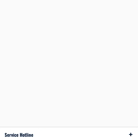
Service Hotline