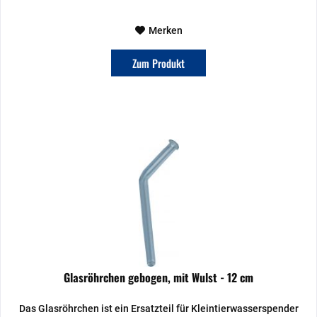
Merken
Zum Produkt
Glasröhrchen gebogen, mit Wulst - 12 cm
Das Glasröhrchen ist ein Ersatzteil für Kleintierwasserspender