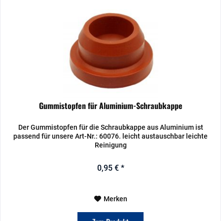
Gummistopfen für Aluminium-Schraubkappe
Der Gummistopfen für die Schraubkappe aus Aluminium ist
passend für unsere Art-Nr.: 60076. leicht austauschbar leichte
Reinigung
0,95 € *
Merken