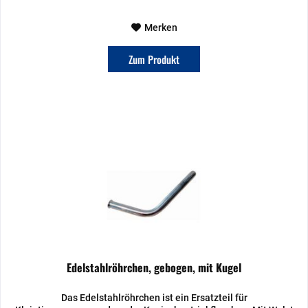
Merken
Zum Produkt
Edelstahlröhrchen, gebogen, mit Kugel
Das Edelstahlröhrchen ist ein Ersatzteil für