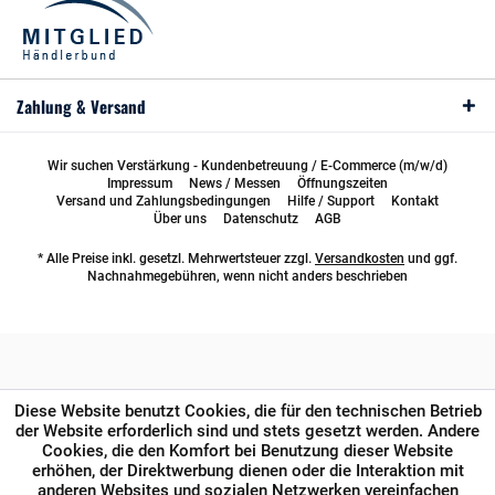
Zahlung & Versand
Wir suchen Verstärkung - Kundenbetreuung / E-Commerce (m/w/d)
Impressum
News / Messen
Öffnungszeiten
Versand und Zahlungsbedingungen
Hilfe / Support
Kontakt
Über uns
Datenschutz
AGB
* Alle Preise inkl. gesetzl. Mehrwertsteuer zzgl.
Versandkosten
und ggf.
Nachnahmegebühren, wenn nicht anders beschrieben
Diese Website benutzt Cookies, die für den technischen Betrieb
der Website erforderlich sind und stets gesetzt werden. Andere
Cookies, die den Komfort bei Benutzung dieser Website
erhöhen, der Direktwerbung dienen oder die Interaktion mit
anderen Websites und sozialen Netzwerken vereinfachen