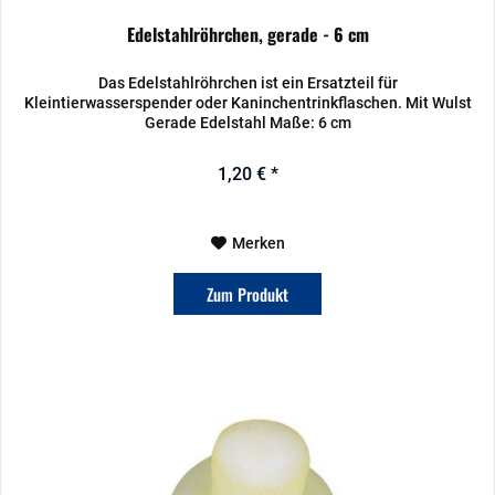
Edelstahlröhrchen, gerade - 6 cm
Das Edelstahlröhrchen ist ein Ersatzteil für
Kleintierwasserspender oder Kaninchentrinkflaschen. Mit Wulst
Gerade Edelstahl Maße: 6 cm
1,20 € *
Merken
Zum Produkt