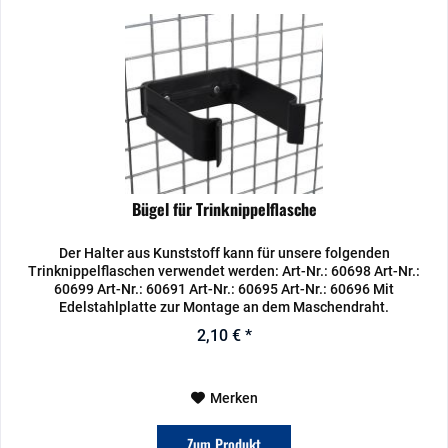
Bügel für Trinknippelflasche
Der Halter aus Kunststoff kann für unsere folgenden
Trinknippelflaschen verwendet werden: Art-Nr.: 60698 Art-Nr.:
60699 Art-Nr.: 60691 Art-Nr.: 60695 Art-Nr.: 60696 Mit
Edelstahlplatte zur Montage an dem Maschendraht.
2,10 € *
Merken
Zum Produkt