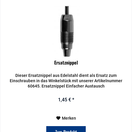
Ersatznippel
Dieser Ersatznippel aus Edelstahl dient als Ersatz zum
Einschrauben in das Winkelstück mit unserer Artikelnummer
60645. Ersatznippel Einfacher Austausch
1,45 € *
Merken
Zum Produkt