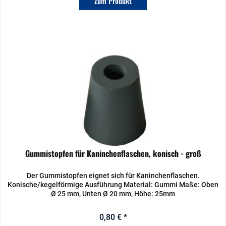
Zum Produkt
Gummistopfen für Kaninchenflaschen, konisch - groß
Der Gummistopfen eignet sich für Kaninchenflaschen.
Konische/kegelförmige Ausführung Material: Gummi Maße: Oben
Ø 25 mm, Unten Ø 20 mm, Höhe: 25mm
0,80 € *