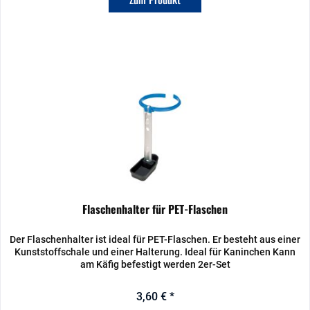
Flaschenhalter für PET-Flaschen
Der Flaschenhalter ist ideal für PET-Flaschen. Er besteht aus einer
Kunststoffschale und einer Halterung. Ideal für Kaninchen Kann
am Käfig befestigt werden 2er-Set
3,60 € *