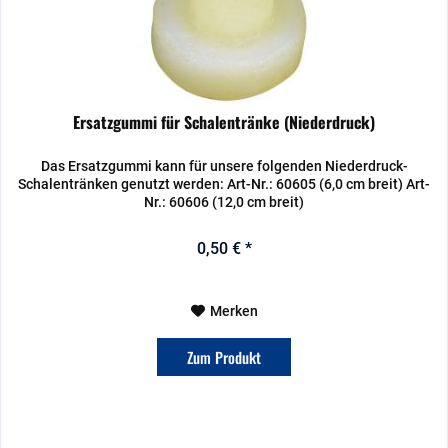
Ersatzgummi für Schalentränke (Niederdruck)
Das Ersatzgummi kann für unsere folgenden Niederdruck-
Schalentränken genutzt werden: Art-Nr.: 60605 (6,0 cm breit) Art-
Nr.: 60606 (12,0 cm breit)
0,50 € *
Merken
Zum Produkt