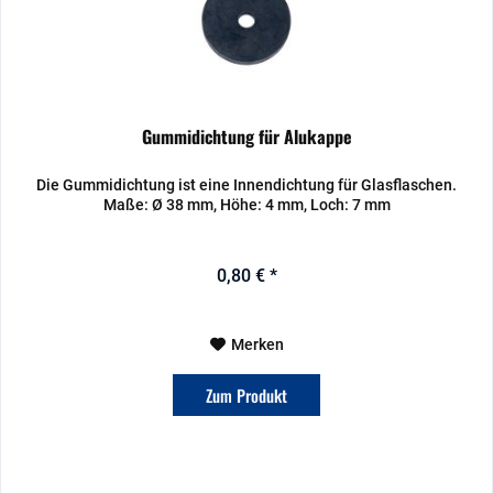
Gummidichtung für Alukappe
Die Gummidichtung ist eine Innendichtung für Glasflaschen.
Maße: Ø 38 mm, Höhe: 4 mm, Loch: 7 mm
0,80 € *
Merken
Zum Produkt