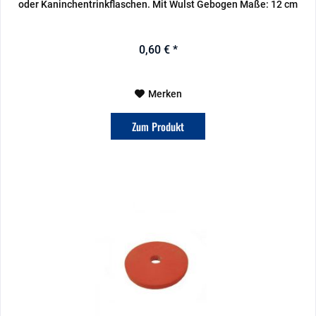
oder Kaninchentrinkflaschen. Mit Wulst Gebogen Maße: 12 cm
0,60 € *
Merken
Zum Produkt