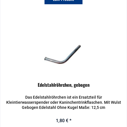
Edelstahlröhrchen, gebogen
Das Edelstahlröhrchen ist ein Ersatzteil für
Kleintierwasserspender oder Kaninchentrinkflaschen. Mit Wulst
Gebogen Edelstahl Ohne Kugel Maße: 12,5 cm
1,80 € *