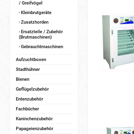
/ Greifvögel
Kleinbrutgeräte
Zusatzhorden
Ersatzteile / Zubehör
(Brutmaschinen)
Gebrauchtmaschinen
Aufzuchtboxen
Stadthühner
Bienen
Geflügelzubehör
Entenzubehör
Fachbücher
Kaninchenzubehör
Papageienzubehör