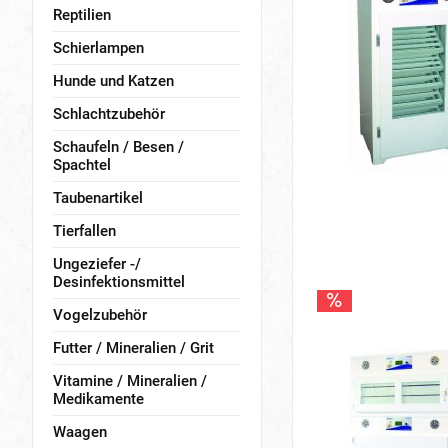
Reptilien
Schierlampen
Hunde und Katzen
Schlachtzubehör
Schaufeln / Besen /
Spachtel
Taubenartikel
Tierfallen
Ungeziefer -/
Desinfektionsmittel
Vogelzubehör
Futter / Mineralien / Grit
Vitamine / Mineralien /
Medikamente
Waagen