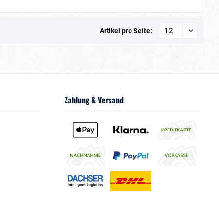
Artikel pro Seite:
Zahlung & Versand