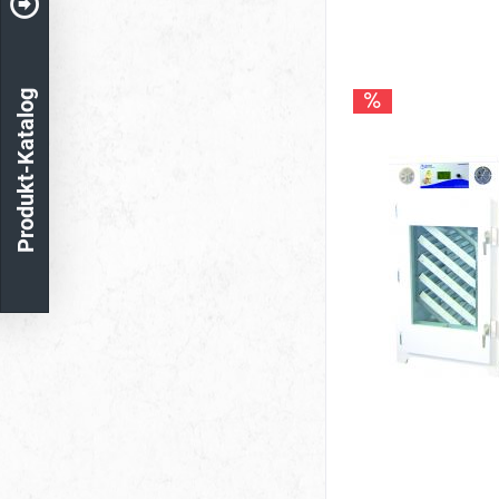
Produkt-Katalog