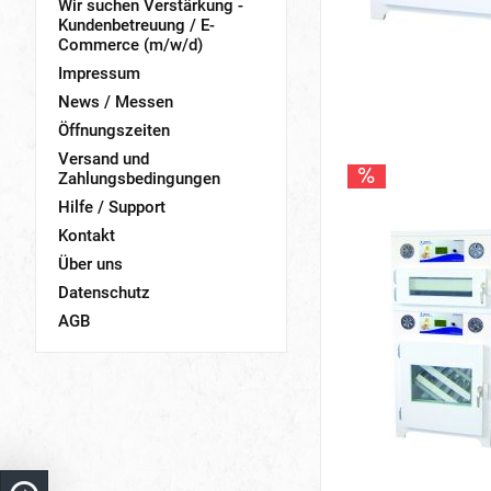
Wir suchen Verstärkung -
Kundenbetreuung / E-
Commerce (m/w/d)
Impressum
News / Messen
Öffnungszeiten
Versand und
Zahlungsbedingungen
Hilfe / Support
Kontakt
Über uns
Datenschutz
AGB