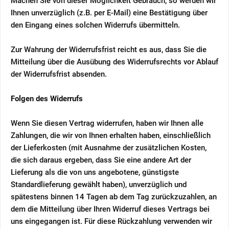
Machen Sie von dieser Möglichkeit Gebrauch, so werden wir
Ihnen unverzüglich (z.B. per E-Mail) eine Bestätigung über
den Eingang eines solchen Widerrufs übermitteln.
Zur Wahrung der Widerrufsfrist reicht es aus, dass Sie die
Mitteilung über die Ausübung des Widerrufsrechts vor Ablauf
der Widerrufsfrist absenden.
Folgen des Widerrufs
Wenn Sie diesen Vertrag widerrufen, haben wir Ihnen alle
Zahlungen, die wir von Ihnen erhalten haben, einschließlich
der Lieferkosten (mit Ausnahme der zusätzlichen Kosten,
die sich daraus ergeben, dass Sie eine andere Art der
Lieferung als die von uns angebotene, günstigste
Standardlieferung gewählt haben), unverzüglich und
spätestens binnen 14
Tagen
ab dem Tag zurückzuzahlen, an
dem die Mitteilung über Ihren Widerruf dieses Vertrags bei
uns eingegangen ist. Für diese Rückzahlung verwenden wir