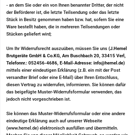
- an dem Sie oder ein von Ihnen benannter Dritter, der nicht
der Beförderer ist, die letzte Teilsendung oder das letzte
Stück in Besitz genommen haben bzw. hat, sofern Sie eine
Ware bestellt haben, die in mehreren Teilsendungen oder
Stücken geliefert wird
;
Um Ihr Widerrufsrecht auszuüben, müssen Sie uns
(J.Hemel
Brutgeräte GmbH & Co.KG, Am Buschbach 20, 33415 Verl,
Telefonnr.: 052456-4686, E-Mail-Adresse: info@hemel.de)
mittels einer eindeutigen Erklärung (z.B. ein mit der Post
versandter Brief oder eine E-Mail) über Ihren Entschluss,
diesen Vertrag zu widerrufen, informieren. Sie können dafür
das beigefügte Muster-Widerrufsformular verwenden, das
jedoch nicht vorgeschrieben ist.
Sie können das Muster-Widerrufsformular oder eine andere
eindeutige Erklärung auch auf unserer Webseite
(www.hemel.de) elektronisch ausfüllen und übermitteln.