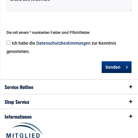
Die mit einem * markierten Felder sind Pflichtfelder.
Ich habe die
Datenschutzbestimmungen
zur Kenntnis
genommen.
Senden
Service Hotline
Shop Service
Informationen