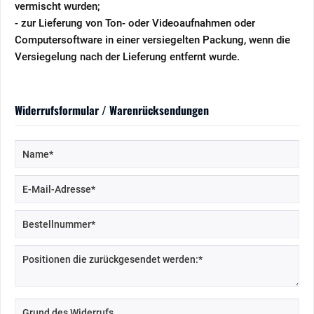
vermischt wurden;
- zur Lieferung von Ton- oder Videoaufnahmen oder
Computersoftware in einer versiegelten Packung, wenn die
Versiegelung nach der Lieferung entfernt wurde.
Widerrufsformular / Warenrücksendungen