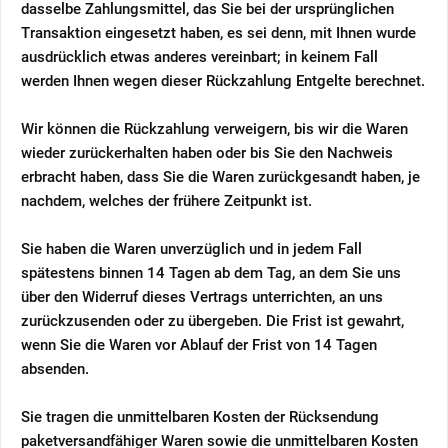
dasselbe Zahlungsmittel, das Sie bei der ursprünglichen
Transaktion eingesetzt haben, es sei denn, mit Ihnen wurde
ausdrücklich etwas anderes vereinbart; in keinem Fall
werden Ihnen wegen dieser Rückzahlung Entgelte berechnet.
Wir können die Rückzahlung verweigern, bis wir die Waren
wieder zurückerhalten haben oder bis Sie den Nachweis
erbracht haben, dass Sie die Waren zurückgesandt haben, je
nachdem, welches der frühere Zeitpunkt ist.
Sie haben die Waren unverzüglich und in jedem Fall
spätestens binnen 14
Tagen
ab dem Tag, an dem Sie uns
über den Widerruf dieses Vertrags unterrichten, an uns
zurückzusenden oder zu übergeben. Die Frist ist gewahrt,
wenn Sie die Waren vor Ablauf der Frist von
14 Tagen
absenden.
Sie tragen die unmittelbaren Kosten der Rücksendung
paketversandfähiger Waren sowie die unmittelbaren Kosten