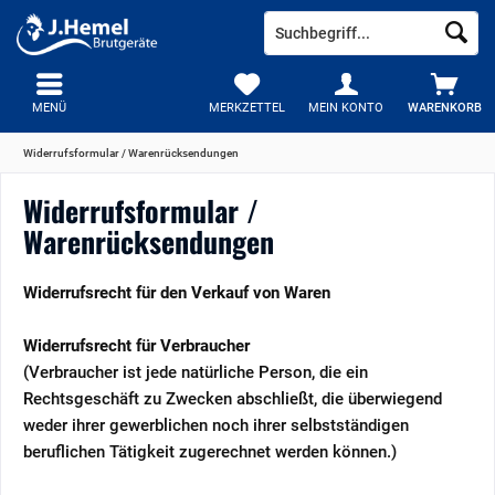
MENÜ
MERKZETTEL
MEIN KONTO
WARENKORB
Widerrufsformular / Warenrücksendungen
Widerrufsformular /
Warenrücksendungen
Widerrufsrecht für den Verkauf von Waren
Widerrufsrecht für Verbraucher
(Verbraucher ist jede natürliche Person, die ein
Rechtsgeschäft zu Zwecken abschließt, die überwiegend
weder ihrer gewerblichen noch ihrer selbstständigen
beruflichen Tätigkeit zugerechnet werden können.)