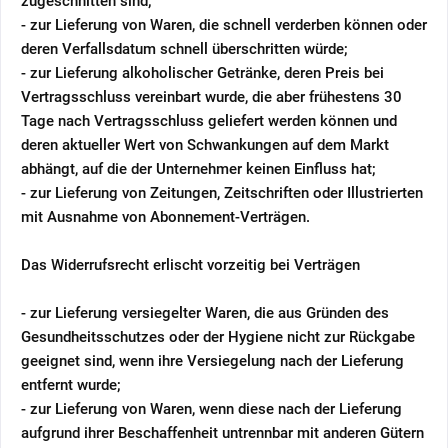
zugeschnitten sind;
- zur Lieferung von Waren, die schnell verderben können oder
deren Verfallsdatum schnell überschritten würde;
- zur Lieferung alkoholischer Getränke, deren Preis bei
Vertragsschluss vereinbart wurde, die aber frühestens 30
Tage nach Vertragsschluss geliefert werden können und
deren aktueller Wert von Schwankungen auf dem Markt
abhängt, auf die der Unternehmer keinen Einfluss hat;
- zur Lieferung von Zeitungen, Zeitschriften oder Illustrierten
mit Ausnahme von Abonnement-Verträgen.
Das Widerrufsrecht erlischt vorzeitig bei Verträgen
- zur Lieferung versiegelter Waren, die aus Gründen des
Gesundheitsschutzes oder der Hygiene nicht zur Rückgabe
geeignet sind, wenn ihre Versiegelung nach der Lieferung
entfernt wurde;
- zur Lieferung von Waren, wenn diese nach der Lieferung
aufgrund ihrer Beschaffenheit untrennbar mit anderen Gütern