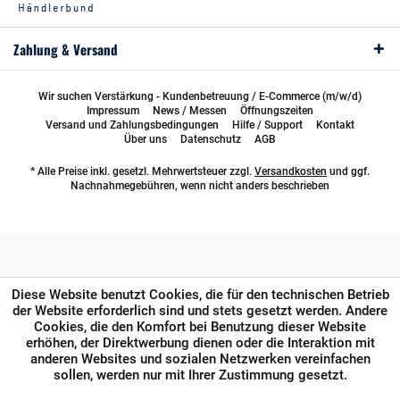
Zahlung & Versand
Wir suchen Verstärkung - Kundenbetreuung / E-Commerce (m/w/d)
Impressum
News / Messen
Öffnungszeiten
Versand und Zahlungsbedingungen
Hilfe / Support
Kontakt
Über uns
Datenschutz
AGB
* Alle Preise inkl. gesetzl. Mehrwertsteuer zzgl.
Versandkosten
und ggf.
Nachnahmegebühren, wenn nicht anders beschrieben
Diese Website benutzt Cookies, die für den technischen Betrieb
der Website erforderlich sind und stets gesetzt werden. Andere
Cookies, die den Komfort bei Benutzung dieser Website
erhöhen, der Direktwerbung dienen oder die Interaktion mit
anderen Websites und sozialen Netzwerken vereinfachen
sollen, werden nur mit Ihrer Zustimmung gesetzt.