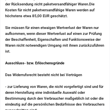
der Rücksendung nicht paketversandfähiger Waren.
Die
Kosten für nicht paketversandfähige Waren werden auf
höchstens etwa 85,00 EUR geschätzt.
Sie müssen für einen etwaigen Wertverlust der Waren nur
aufkommen, wenn dieser Wertverlust auf einen zur Prüfung
der Beschaffenheit, Eigenschaften und Funktionsweise der
Waren nicht notwendigen Umgang mit ihnen zurückzuführen
ist.
Ausschluss- bzw. Erlöschensgründe
Das Widerrufsrecht besteht nicht bei Verträgen
- zur Lieferung von Waren, die nicht vorgefertigt sind und für
deren Herstellung eine individuelle Auswahl oder
Bestimmung durch den Verbraucher maßgeblich ist oder die
eindeutig auf die persönlichen Bedürfnisse des Verbrauchers