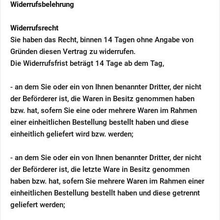
Widerrufsbelehrung
Widerrufsrecht
Sie haben das Recht, binnen 14 Tagen ohne Angabe von
Gründen diesen Vertrag zu widerrufen.
Die Widerrufsfrist beträgt 14 Tage ab dem Tag,
- an dem Sie oder ein von Ihnen benannter Dritter, der nicht
der Beförderer ist, die Waren in Besitz genommen haben
bzw. hat, sofern Sie eine oder mehrere Waren im Rahmen
einer einheitlichen Bestellung bestellt haben und diese
einheitlich geliefert wird bzw. werden
;
- an dem Sie oder ein von Ihnen benannter Dritter, der nicht
der Beförderer ist, die letzte Ware in Besitz genommen
haben bzw. hat, sofern Sie mehrere Waren im Rahmen einer
einheitlichen Bestellung bestellt haben und diese getrennt
geliefert werden
;