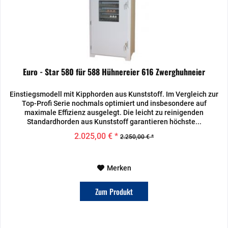
Euro - Star 580 für 588 Hühnereier 616 Zwerghuhneier
Einstiegsmodell mit Kipphorden aus Kunststoff. Im Vergleich zur
Top-Profi Serie nochmals optimiert und insbesondere auf
maximale Effizienz ausgelegt. Die leicht zu reinigenden
Standardhorden aus Kunststoff garantieren höchste...
2.025,00 € *
2.250,00 € *
Merken
Zum Produkt