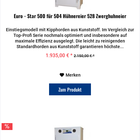
Euro - Star 500 für 504 Hühnereier 528 Zwerghuhneier
Einstiegsmodell mit Kipphorden aus Kunststoff. Im Vergleich zur
Top-Profi Serie nochmals optimiert und insbesondere auf
maximale Effizienz ausgelegt. Die leicht zu reinigenden
Standardhorden aus Kunststoff garantieren höchste...
1.935,00 € *
2.150,00 € *
Merken
Zum Produkt