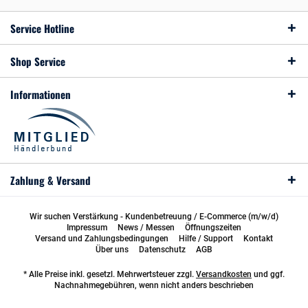
Service Hotline
Shop Service
Informationen
Zahlung & Versand
Wir suchen Verstärkung - Kundenbetreuung / E-Commerce (m/w/d)
Impressum
News / Messen
Öffnungszeiten
Versand und Zahlungsbedingungen
Hilfe / Support
Kontakt
Über uns
Datenschutz
AGB
* Alle Preise inkl. gesetzl. Mehrwertsteuer zzgl.
Versandkosten
und ggf.
Nachnahmegebühren, wenn nicht anders beschrieben