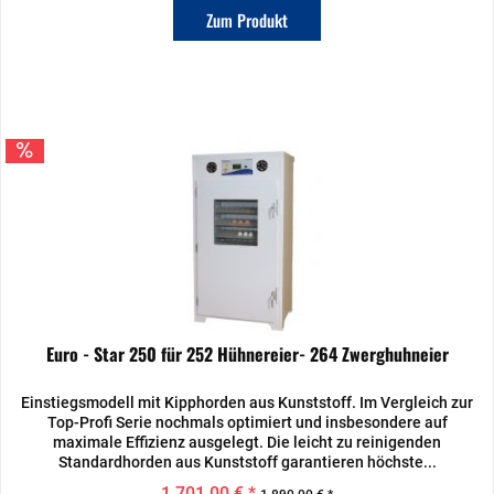
Zum Produkt
Euro - Star 250 für 252 Hühnereier- 264 Zwerghuhneier
Einstiegsmodell mit Kipphorden aus Kunststoff. Im Vergleich zur
Top-Profi Serie nochmals optimiert und insbesondere auf
maximale Effizienz ausgelegt. Die leicht zu reinigenden
Standardhorden aus Kunststoff garantieren höchste...
1.701,00 € *