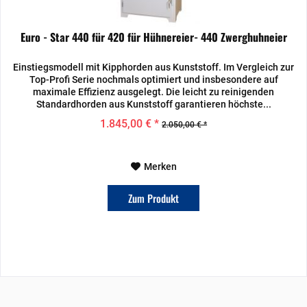
Euro - Star 440 für 420 für Hühnereier- 440 Zwerghuhneier
Einstiegsmodell mit Kipphorden aus Kunststoff. Im Vergleich zur
Top-Profi Serie nochmals optimiert und insbesondere auf
maximale Effizienz ausgelegt. Die leicht zu reinigenden
Standardhorden aus Kunststoff garantieren höchste...
1.845,00 € *
2.050,00 € *
Merken
Zum Produkt