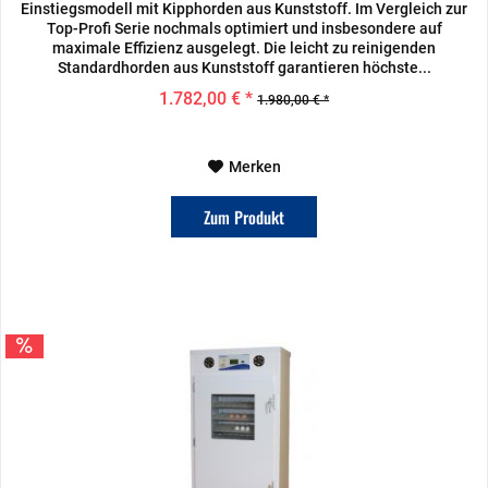
Einstiegsmodell mit Kipphorden aus Kunststoff. Im Vergleich zur
Top-Profi Serie nochmals optimiert und insbesondere auf
maximale Effizienz ausgelegt. Die leicht zu reinigenden
Standardhorden aus Kunststoff garantieren höchste...
1.782,00 € *
1.980,00 € *
Merken
Zum Produkt