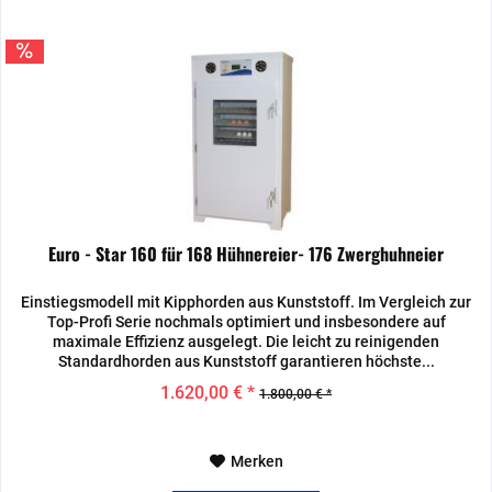
Euro - Star 160 für 168 Hühnereier- 176 Zwerghuhneier
Einstiegsmodell mit Kipphorden aus Kunststoff. Im Vergleich zur
Top-Profi Serie nochmals optimiert und insbesondere auf
maximale Effizienz ausgelegt. Die leicht zu reinigenden
Standardhorden aus Kunststoff garantieren höchste...
1.620,00 € *
1.800,00 € *
Merken