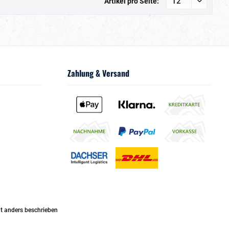
Artikel pro Seite:
Zahlung & Versand
 anders beschrieben