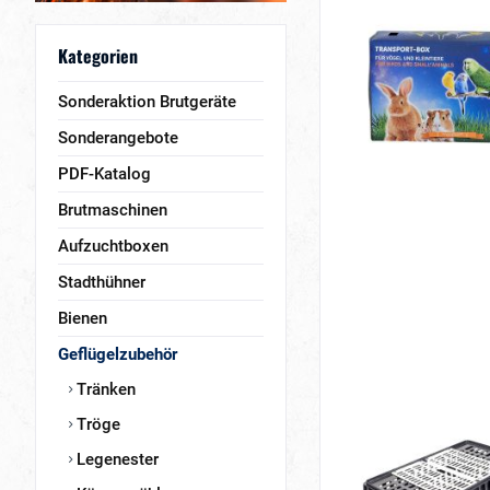
Kategorien
Sonderaktion Brutgeräte
Sonderangebote
PDF-Katalog
Brutmaschinen
Aufzuchtboxen
Stadthühner
Bienen
Geflügelzubehör
Tränken
Tröge
Legenester