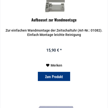
Aufbauset zur Wandmontage
Zur einfachen Wandmontage der Zeitschaltuhr (Art-Nr.: 01082).
Einfach Montage leichte Reinigung
15,90 € *
Merken
Zum Produkt