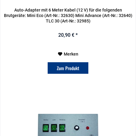
Auto-Adapter mit 6 Meter Kabel (12 V) für die folgenden
Brutgeräte: Mini Eco (Art-Nr.: 32630) Mini Advance (Art-Nr.: 32640)
TLC 30 (Art-Nr.: 32985)
20,90 € *
Merken
Zum Produkt