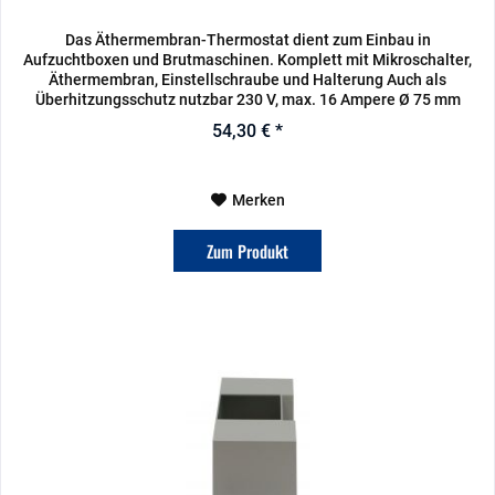
Das Äthermembran-Thermostat dient zum Einbau in
Aufzuchtboxen und Brutmaschinen. Komplett mit Mikroschalter,
Äthermembran, Einstellschraube und Halterung Auch als
Überhitzungsschutz nutzbar 230 V, max. 16 Ampere Ø 75 mm
54,30 € *
Merken
Zum Produkt