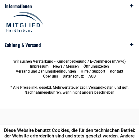
Informationen
Zahlung & Versand
Wir suchen Verstärkung - Kundenbetreuung / E-Commerce (m/w/d)
Impressum
News / Messen
Öffnungszeiten
Versand und Zahlungsbedingungen
Hilfe / Support
Kontakt
Über uns
Datenschutz
AGB
* Alle Preise inkl. gesetzl. Mehrwertsteuer zzgl.
Versandkosten
und ggf.
Nachnahmegebühren, wenn nicht anders beschrieben
Diese Website benutzt Cookies, die für den technischen Betrieb
der Website erforderlich sind und stets gesetzt werden. Andere