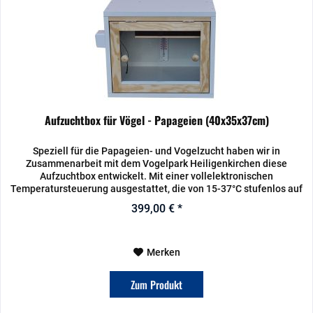
Aufzuchtbox für Vögel - Papageien (40x35x37cm)
Speziell für die Papageien- und Vogelzucht haben wir in
Zusammenarbeit mit dem Vogelpark Heiligenkirchen diese
Aufzuchtbox entwickelt. Mit einer vollelektronischen
Temperatursteuerung ausgestattet, die von 15-37°C stufenlos auf
1/10°C...
399,00 € *
Merken
Zum Produkt