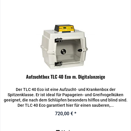
Aufzuchtbox TLC 40 Eco m. Digitalanzeige
Der TLC 40 Eco ist eine Aufzucht- und Krankenbox der
Spitzenklasse. Er ist ideal für Papageien- und Greifvogelküken
geeignet, die nach dem Schlüpfen besonders hilflos und blind sind.
Der TLC 40 Eco garantiert hier für einen sauberen,...
720,00 € *