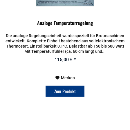
Analoge Temperaturregelung
Die analoge Regelungseinheit wurde speziell für Brutmaschinen
entwickelt. Komplette Einheit bestehend aus vollelektronischem
Thermostat, Einstellbarkeit 0,1°C. Belastbar ab 150 bis 500 Watt
Mit Temperaturfühler (ca. 60 cm lang) und...
115,00 € *
Merken
Zum Produkt