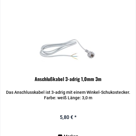
Anschlußkabel 3-adrig 1,0mm 3m
Das Anschlusskabel ist 3-adrig mit einem Winkel-Schukostecker.
Farbe: weiß Länge: 3,0 m
5,80 € *