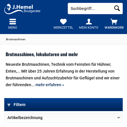
MENÜ
MERKZETTEL
MEIN KONTO
WARENKORB
Brutmaschinen
Brutmaschinen, Inkubatoren und mehr
Neueste Brutmaschinen, Technik vom Feinsten für Hühner,
Enten,... Mit über 25 Jahren Erfahrung in der Herstellung von
Brutmaschinen und Aufzuchtzubehör für Geflügel sind wir einer
der führenden...
mehr erfahren »
Filtern