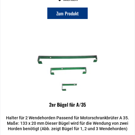
Zum Produkt
2er Bügel für A/35
Halter für 2 Wendehorden Passend für Motorschrankbrüter A 35.
Maße: 133 x 20 mm Dieser Bügel wird für die Wendung von zwei
Horden benötigt (Abb. zeigt Bügel für 1, 2 und 3 Wendehorden)