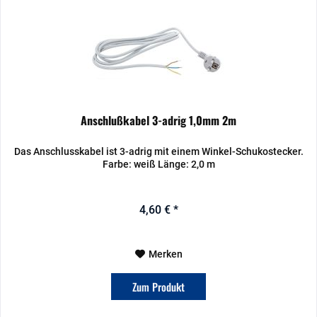
Anschlußkabel 3-adrig 1,0mm 2m
Das Anschlusskabel ist 3-adrig mit einem Winkel-Schukostecker.
Farbe: weiß Länge: 2,0 m
4,60 € *
Merken
Zum Produkt