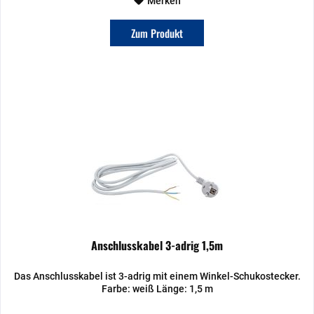
Merken
Zum Produkt
Anschlusskabel 3-adrig 1,5m
Das Anschlusskabel ist 3-adrig mit einem Winkel-Schukostecker.
Farbe: weiß Länge: 1,5 m