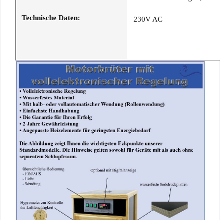
Technische Daten:
230V AC