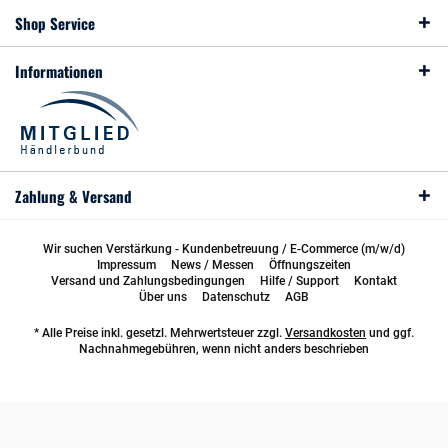
Shop Service
Informationen
Zahlung & Versand
Wir suchen Verstärkung - Kundenbetreuung / E-Commerce (m/w/d)
Impressum
News / Messen
Öffnungszeiten
Versand und Zahlungsbedingungen
Hilfe / Support
Kontakt
Über uns
Datenschutz
AGB
* Alle Preise inkl. gesetzl. Mehrwertsteuer zzgl.
Versandkosten
und ggf.
Nachnahmegebühren, wenn nicht anders beschrieben