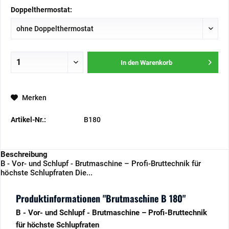
Doppelthermostat:
In den
Warenkorb
Merken
Artikel-Nr.:
B180
Beschreibung
B - Vor- und Schlupf - Brutmaschine – Profi-Bruttechnik für
höchste Schlupfraten Die...
Produktinformationen "Brutmaschine B 180"
B - Vor- und Schlupf - Brutmaschine – Profi-Bruttechnik
für höchste Schlupfraten