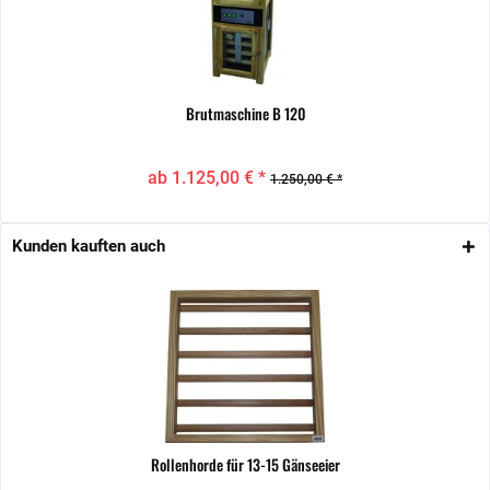
Brutmaschine B 120
ab 1.125,00 € *
1.250,00 € *
Kunden kauften auch
Rollenhorde für 13-15 Gänseeier