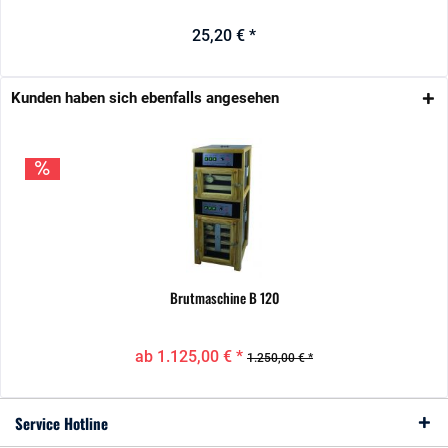
25,20 € *
Kunden haben sich ebenfalls angesehen
Brutmaschine B 120
ab 1.125,00 € *
1.250,00 € *
Service Hotline