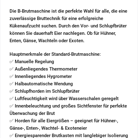
Die B-Brutmaschine ist die perfekte Wahl für alle, die eine
zuverlässige Bruttechnik für eine erfolgreiche
Kükenaufzucht suchen. Durch den Vor- und Schlupfbrüter
können Sie dauerhaft Eier nachlegen. Ob für Hühner,
Enten, Gänse, Wachteln oder Exoten.
Hauptmerkmale der Standard-Brutmaschine:
✅ Manuelle Regelung
✅ Außenliegendes Thermometer
✅ Innenliegendes Hygrometer
✅ Halbautomatische Wendung
✅ Schlupfhorden im Schlupfbrüter
✅ Luftfeuchtigkeit wird über Wasserschalen geregelt
✅ Innenbeleuchtung und großes Sichtfenster für perfekte
Überwachung der Brut
✅ Horden für alle Eiergrößen – geeignet für Hühner-,
Gänse-, Enten-, Wachtel- & Exoteneier
✅ Energiesparender Brutkasten mit langlebiger Isolierung