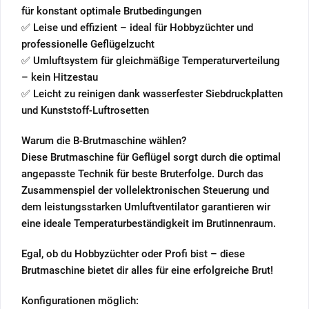
für konstant optimale Brutbedingungen
✅ Leise und effizient – ideal für Hobbyzüchter und
professionelle Geflügelzucht
✅ Umluftsystem für gleichmäßige Temperaturverteilung
– kein Hitzestau
✅ Leicht zu reinigen dank wasserfester Siebdruckplatten
und Kunststoff-Luftrosetten
Warum die B-Brutmaschine wählen?
Diese Brutmaschine für Geflügel sorgt durch die optimal
angepasste Technik für beste Bruterfolge. Durch das
Zusammenspiel der vollelektronischen Steuerung und
dem leistungsstarken Umluftventilator garantieren wir
eine ideale Temperaturbeständigkeit im Brutinnenraum.
Egal, ob du Hobbyzüchter oder Profi bist – diese
Brutmaschine bietet dir alles für eine erfolgreiche Brut!
Konfigurationen möglich: