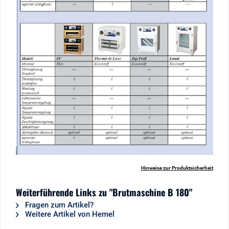
Hinweise zur Produktsicherheit
Weiterführende Links zu "Brutmaschine B 180"
Fragen zum Artikel?
Weitere Artikel von Hemel