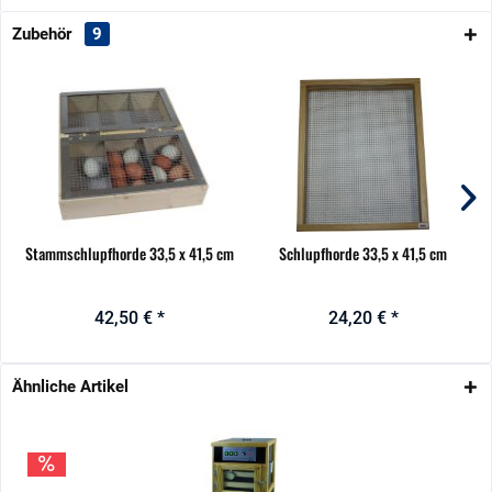
Zubehör
9
Stammschlupfhorde 33,5 x 41,5 cm
Schlupfhorde 33,5 x 41,5 cm
42,50 € *
24,20 € *
Ähnliche Artikel