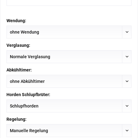
Wendung:
Verglasung:
Abkühltimer:
Horden Schlupfbrüter:
Regelung: