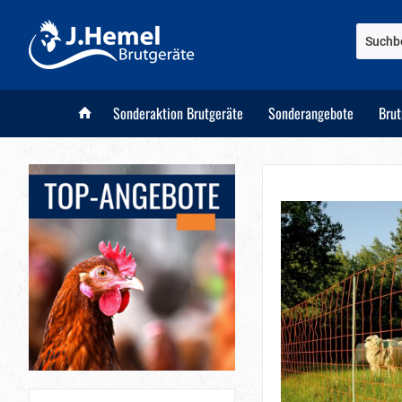
Sonderaktion Brutgeräte
Sonderangebote
Bru