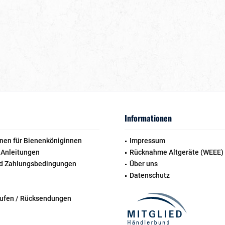
Informationen
nen für Bienenköniginnen
Impressum
 Anleitungen
Rücknahme Altgeräte (WEEE)
d Zahlungsbedingungen
Über uns
Datenschutz
rufen / Rücksendungen