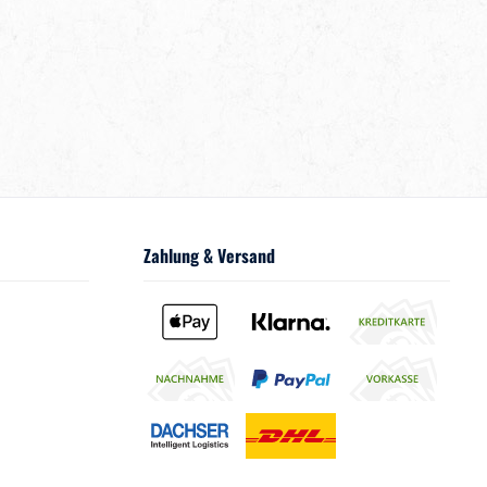
Zahlung & Versand