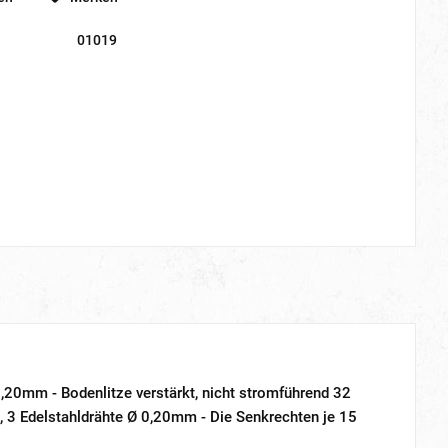
01019
,20mm - Bodenlitze verstärkt, nicht stromführend 32
, 3 Edelstahldrähte Ø 0,20mm - Die Senkrechten je 15