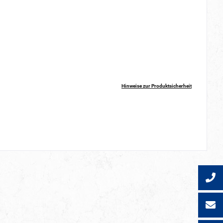
Hinweise zur Produktsicherheit