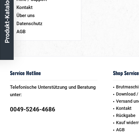
Produkt-Katalog
Kontakt
Über uns
Datenschutz
AGB
Service Hotline
Shop Service
Telefonische Unterstützung und Beratung
Brutmaschi
Download /
unter:
Versand un
0049-5246-4686
Kontakt
Rückgabe
Kauf wider
AGB