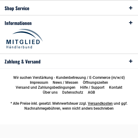
Shop Service
Informationen
Zahlung & Versand
Wir suchen Verstärkung - Kundenbetreuung / E-Commerce (m/w/d)
Impressum
News / Messen
Öffnungszeiten
Versand und Zahlungsbedingungen
Hilfe / Support
Kontakt
Über uns
Datenschutz
AGB
* Alle Preise inkl. gesetzl. Mehrwertsteuer zzgl.
Versandkosten
und ggf.
Nachnahmegebühren, wenn nicht anders beschrieben