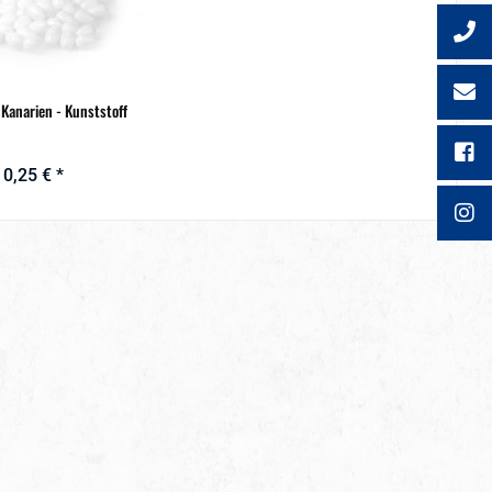
 Kanarien - Kunststoff
0,25 € *