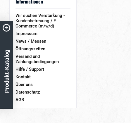
Informationen
Wir suchen Verstärkung -
Kundenbetreuung / E-
Commerce (m/w/d)
Impressum
News / Messen
Öffnungszeiten
Produkt-Katalog
Versand und
Zahlungsbedingungen
Hilfe / Support
Kontakt
Über uns
Datenschutz
AGB