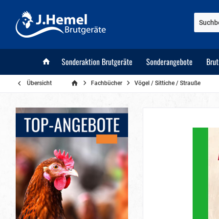
Sonderaktion Brutgeräte
Sonderangebote
Bru
Übersicht
Fachbücher
Vögel / Sittiche / Strauße