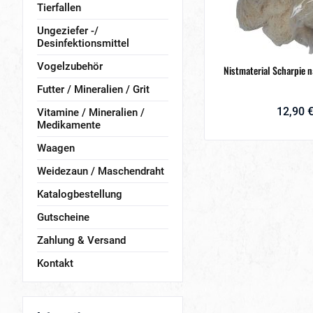
Tierfallen
Ungeziefer -/
Desinfektionsmittel
Vogelzubehör
Nistmaterial Scharpie n
Futter / Mineralien / Grit
12,90 €
Vitamine / Mineralien /
Medikamente
Waagen
Weidezaun / Maschendraht
Katalogbestellung
Gutscheine
Zahlung & Versand
Kontakt