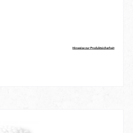
Hinweise zur Produktsicherheit