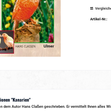
Vergleich
Artikel-Nr.:
ionen "Kanarien"
n dem Autor Hans Claßen geschrieben. Er vermittelt Ihnen alles Wi