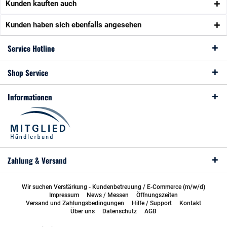
Kunden kauften auch
Kunden haben sich ebenfalls angesehen
Service Hotline
Shop Service
Informationen
Zahlung & Versand
Wir suchen Verstärkung - Kundenbetreuung / E-Commerce (m/w/d)
Impressum
News / Messen
Öffnungszeiten
Versand und Zahlungsbedingungen
Hilfe / Support
Kontakt
Über uns
Datenschutz
AGB