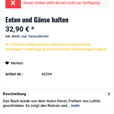
Dieser Artikel steht derzeit nicht zur Verfügung!
Enten und Gänse halten
32,90 € *
inkl. MwSt.
zzgl. Versandkosten
Lieferzeit (möglicherweise abweichend aufgrund hoher
Nachfrage) 10 Werktage (je nach Versandart Abweichungen möglich)
Merken
Artikel-Nr.:
62294
Beschreibung
Das Buch wurde von dem Autor Horst, Freiherr von Luttitz
geschrieben. Es zeigt den Nutzen und...
mehr