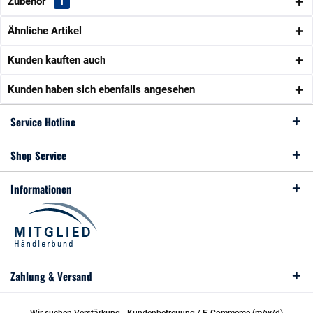
Zubehör
1
Ähnliche Artikel
Kunden kauften auch
Kunden haben sich ebenfalls angesehen
Service Hotline
Shop Service
Informationen
Zahlung & Versand