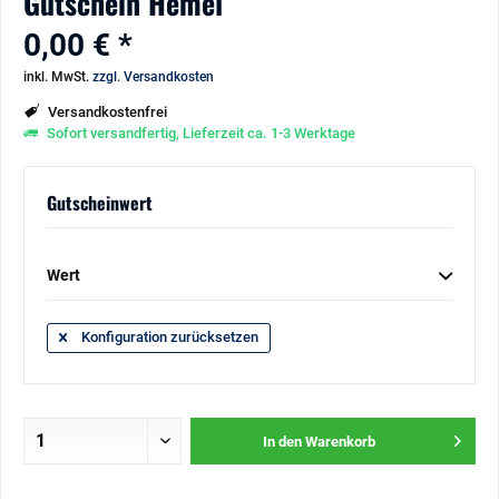
Gutschein Hemel
0,00 € *
inkl. MwSt.
zzgl. Versandkosten
Versandkostenfrei
Sofort versandfertig, Lieferzeit ca. 1-3 Werktage
Gutscheinwert
Wert
Konfiguration zurücksetzen
In den
Warenkorb