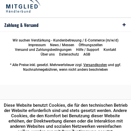
Zahlung & Versand
Wir suchen Verstärkung - Kundenbetreuung / E-Commerce (m/w/d)
Impressum
News / Messen
Öffnungszeiten
Versand und Zahlungsbedingungen
Hilfe / Support
Kontakt
Über uns
Datenschutz
AGB
* Alle Preise inkl. gesetzl. Mehrwertsteuer zzgl.
Versandkosten
und ggf.
Nachnahmegebühren, wenn nicht anders beschrieben
Diese Website benutzt Cookies, die für den technischen Betrieb
der Website erforderlich sind und stets gesetzt werden. Andere
Cookies, die den Komfort bei Benutzung dieser Website
erhöhen, der Direktwerbung dienen oder die Interaktion mit
anderen Websites und sozialen Netzwerken vereinfachen