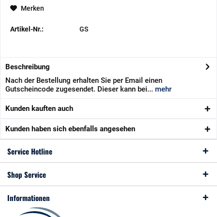
Merken
Artikel-Nr.:
GS
Beschreibung
Nach der Bestellung erhalten Sie per Email einen
Gutscheincode zugesendet. Dieser kann bei...
mehr
Kunden kauften auch
Kunden haben sich ebenfalls angesehen
Service Hotline
Shop Service
Informationen