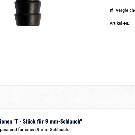
Vergleich
Artikel-Nr.:
ionen "T - Stück für 9 mm-Schlauch"
passend für einen 9 mm Schlauch.