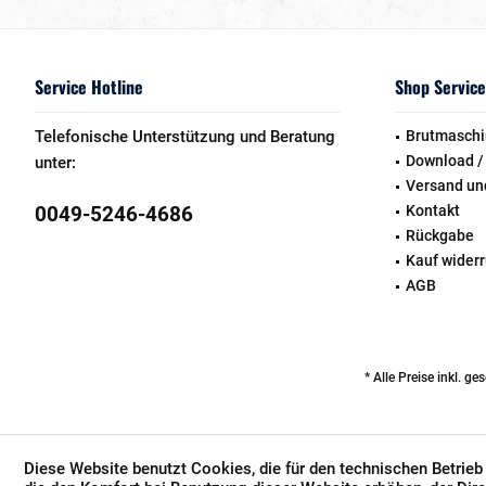
Service Hotline
Shop Service
Telefonische Unterstützung und Beratung
Brutmaschi
Download /
unter:
Versand un
0049-5246-4686
Kontakt
Rückgabe
Kauf wider
AGB
* Alle Preise inkl. g
Diese Website benutzt Cookies, die für den technischen Betrieb