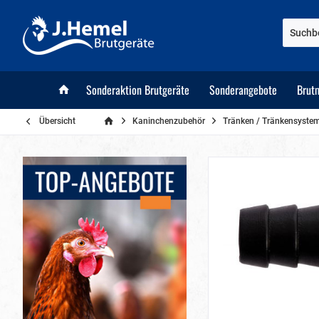
Sonderaktion Brutgeräte
Sonderangebote
Brut
Übersicht
Kaninchenzubehör
Tränken / Tränkensyste