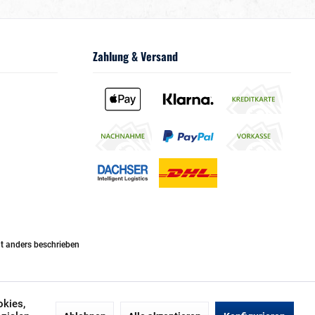
Zahlung & Versand
 anders beschrieben
okies,