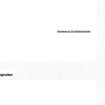
Hinweise zur Produktsicherheit
angesehen