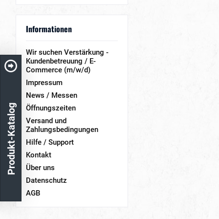
Informationen
Wir suchen Verstärkung -
Kundenbetreuung / E-
Commerce (m/w/d)
Impressum
News / Messen
Produkt-Katalog
Öffnungszeiten
Versand und
Zahlungsbedingungen
Hilfe / Support
Kontakt
Über uns
Datenschutz
AGB