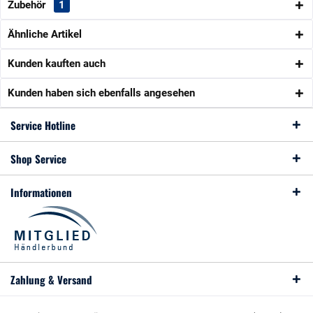
Zubehör
1
Ähnliche Artikel
Kunden kauften auch
Kunden haben sich ebenfalls angesehen
Service Hotline
Shop Service
Informationen
Zahlung & Versand