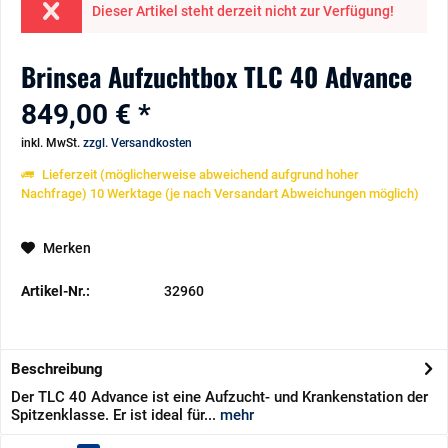
Dieser Artikel steht derzeit nicht zur Verfügung!
Brinsea Aufzuchtbox TLC 40 Advance
849,00 € *
inkl. MwSt.
zzgl. Versandkosten
Lieferzeit (möglicherweise abweichend aufgrund hoher
Nachfrage) 10 Werktage (je nach Versandart Abweichungen möglich)
Merken
Artikel-Nr.:
32960
Beschreibung
Der TLC 40 Advance ist eine Aufzucht- und Krankenstation der
Spitzenklasse. Er ist ideal für...
mehr