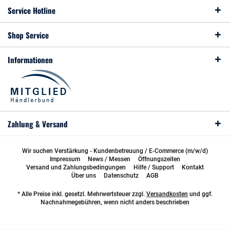
Service Hotline
Shop Service
Informationen
Zahlung & Versand
Wir suchen Verstärkung - Kundenbetreuung / E-Commerce (m/w/d)
Impressum
News / Messen
Öffnungszeiten
Versand und Zahlungsbedingungen
Hilfe / Support
Kontakt
Über uns
Datenschutz
AGB
* Alle Preise inkl. gesetzl. Mehrwertsteuer zzgl.
Versandkosten
und ggf.
Nachnahmegebühren, wenn nicht anders beschrieben