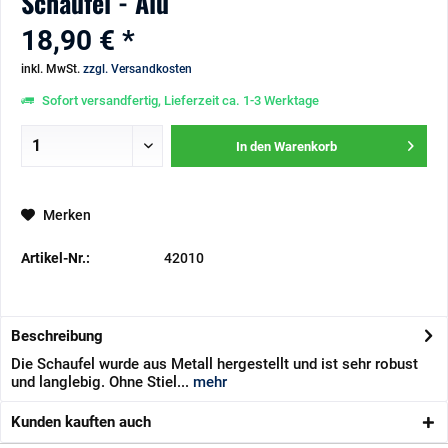
Schaufel - Alu
18,90 € *
inkl. MwSt.
zzgl. Versandkosten
Sofort versandfertig, Lieferzeit ca. 1-3 Werktage
In den
Warenkorb
Merken
Artikel-Nr.:
42010
Beschreibung
Die Schaufel wurde aus Metall hergestellt und ist sehr robust
und langlebig. Ohne Stiel...
mehr
Kunden kauften auch