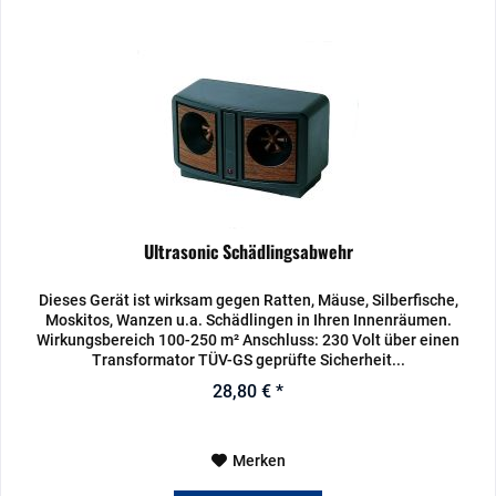
Ultrasonic Schädlingsabwehr
Dieses Gerät ist wirksam gegen Ratten, Mäuse, Silberfische,
Moskitos, Wanzen u.a. Schädlingen in Ihren Innenräumen.
Wirkungsbereich 100-250 m² Anschluss: 230 Volt über einen
Transformator TÜV-GS geprüfte Sicherheit...
28,80 € *
Merken