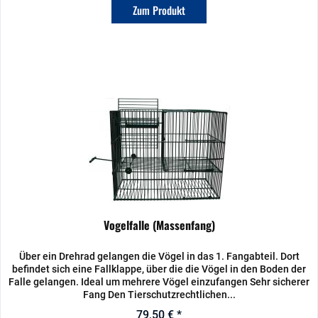
Zum Produkt
Vogelfalle (Massenfang)
Über ein Drehrad gelangen die Vögel in das 1. Fangabteil. Dort
befindet sich eine Fallklappe, über die die Vögel in den Boden der
Falle gelangen. Ideal um mehrere Vögel einzufangen Sehr sicherer
Fang Den Tierschutzrechtlichen...
79,50 € *