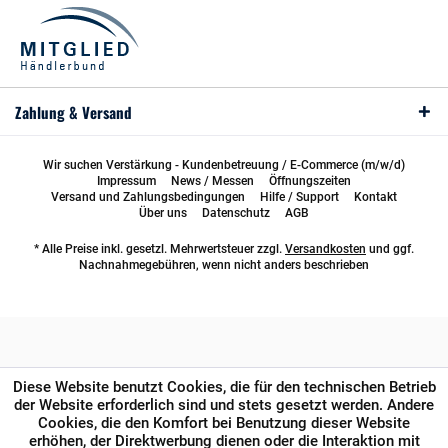
Zahlung & Versand
Wir suchen Verstärkung - Kundenbetreuung / E-Commerce (m/w/d)
Impressum
News / Messen
Öffnungszeiten
Versand und Zahlungsbedingungen
Hilfe / Support
Kontakt
Über uns
Datenschutz
AGB
* Alle Preise inkl. gesetzl. Mehrwertsteuer zzgl.
Versandkosten
und ggf.
Nachnahmegebühren, wenn nicht anders beschrieben
Diese Website benutzt Cookies, die für den technischen Betrieb
der Website erforderlich sind und stets gesetzt werden. Andere
Cookies, die den Komfort bei Benutzung dieser Website
erhöhen, der Direktwerbung dienen oder die Interaktion mit