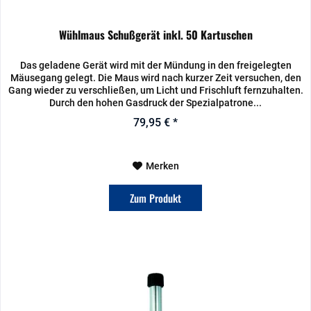
Wühlmaus Schußgerät inkl. 50 Kartuschen
Das geladene Gerät wird mit der Mündung in den freigelegten
Mäusegang gelegt. Die Maus wird nach kurzer Zeit versuchen, den
Gang wieder zu verschließen, um Licht und Frischluft fernzuhalten.
Durch den hohen Gasdruck der Spezialpatrone...
79,95 € *
Merken
Zum Produkt