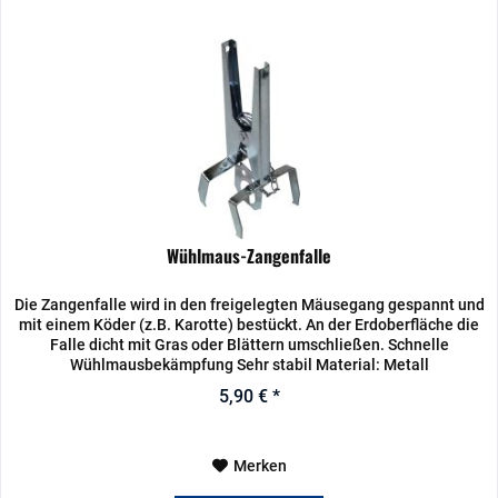
Wühlmaus-Zangenfalle
Die Zangenfalle wird in den freigelegten Mäusegang gespannt und
mit einem Köder (z.B. Karotte) bestückt. An der Erdoberfläche die
Falle dicht mit Gras oder Blättern umschließen. Schnelle
Wühlmausbekämpfung Sehr stabil Material: Metall
5,90 € *
Merken