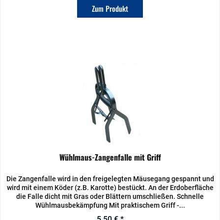
Zum Produkt
Wühlmaus-Zangenfalle mit Griff
Die Zangenfalle wird in den freigelegten Mäusegang gespannt und
wird mit einem Köder (z.B. Karotte) bestückt. An der Erdoberfläche
die Falle dicht mit Gras oder Blättern umschließen. Schnelle
Wühlmausbekämpfung Mit praktischem Griff -...
5,50 € *