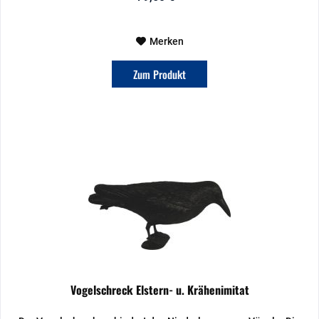
Merken
Zum Produkt
Vogelschreck Elstern- u. Krähenimitat