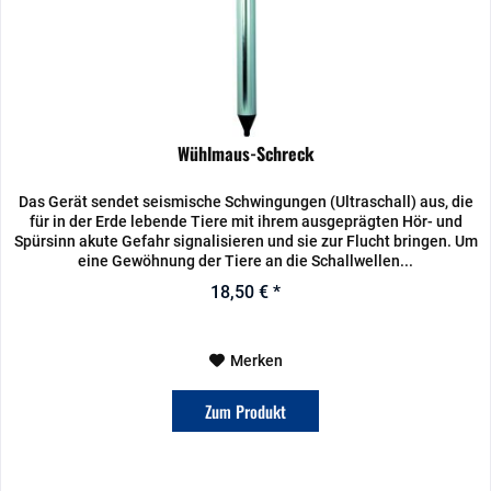
Wühlmaus-Schreck
Das Gerät sendet seismische Schwingungen (Ultraschall) aus, die
für in der Erde lebende Tiere mit ihrem ausgeprägten Hör- und
Spürsinn akute Gefahr signalisieren und sie zur Flucht bringen. Um
eine Gewöhnung der Tiere an die Schallwellen...
18,50 € *
Merken
Zum Produkt