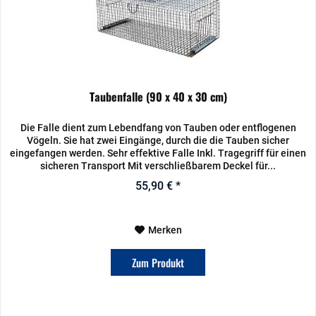
Taubenfalle (90 x 40 x 30 cm)
Die Falle dient zum Lebendfang von Tauben oder entflogenen
Vögeln. Sie hat zwei Eingänge, durch die die Tauben sicher
eingefangen werden. Sehr effektive Falle Inkl. Tragegriff für einen
sicheren Transport Mit verschließbarem Deckel für...
55,90 € *
Merken
Zum Produkt