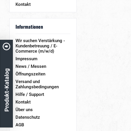
Kontakt
Informationen
Wir suchen Verstärkung -
Kundenbetreuung / E-
Commerce (m/w/d)
Impressum
News / Messen
Produkt-Katalog
Öffnungszeiten
Versand und
Zahlungsbedingungen
Hilfe / Support
Kontakt
Über uns
Datenschutz
AGB