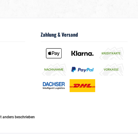
Zahlung & Versand
 anders beschrieben