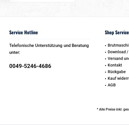
Service Hotline
Shop Service
Telefonische Unterstützung und Beratung
Brutmaschi
Download /
unter:
Versand un
0049-5246-4686
Kontakt
Rückgabe
Kauf wider
AGB
* Alle Preise inkl. g