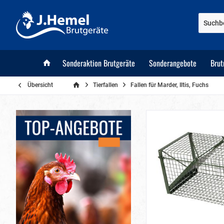
Sonderaktion Brutgeräte
Sonderangebote
Brut
Übersicht
Tierfallen
Fallen für Marder, Iltis, Fuchs