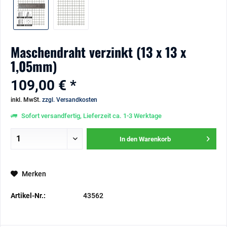
Maschendraht verzinkt (13 x 13 x
1,05mm)
109,00 € *
inkl. MwSt.
zzgl. Versandkosten
Sofort versandfertig, Lieferzeit ca. 1-3 Werktage
In den
Warenkorb
Merken
Artikel-Nr.:
43562