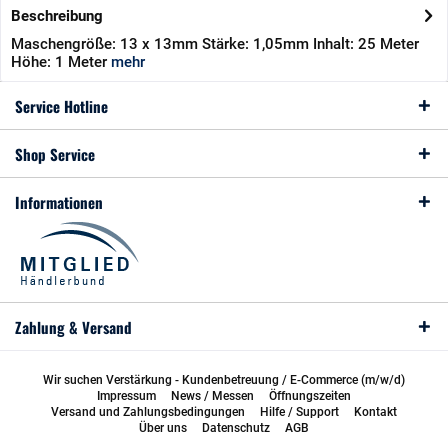
Beschreibung
Maschengröße: 13 x 13mm Stärke: 1,05mm Inhalt: 25 Meter
Höhe: 1 Meter
mehr
Service Hotline
Shop Service
Informationen
Zahlung & Versand
Wir suchen Verstärkung - Kundenbetreuung / E-Commerce (m/w/d)
Impressum
News / Messen
Öffnungszeiten
Versand und Zahlungsbedingungen
Hilfe / Support
Kontakt
Über uns
Datenschutz
AGB