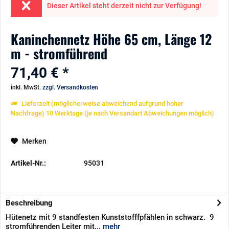
Dieser Artikel steht derzeit nicht zur Verfügung!
Kaninchennetz Höhe 65 cm, Länge 12
m - stromführend
71,40 € *
inkl. MwSt.
zzgl. Versandkosten
Lieferzeit (möglicherweise abweichend aufgrund hoher
Nachfrage) 10 Werktage (je nach Versandart Abweichungen möglich)
Merken
Artikel-Nr.:
95031
Beschreibung
Hütenetz mit 9 standfesten Kunststofffpfählen in schwarz. 9
stromführenden Leiter mit...
mehr