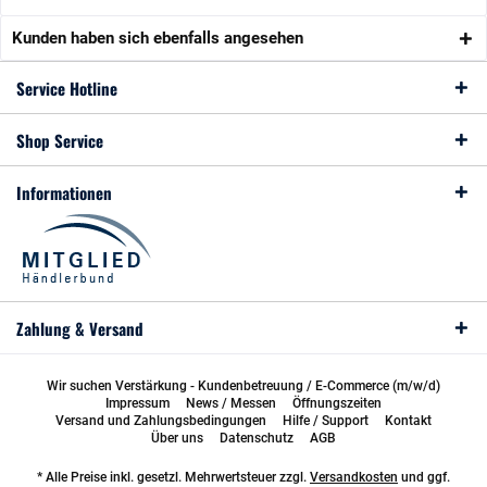
Kunden haben sich ebenfalls angesehen
Service Hotline
Shop Service
Informationen
Zahlung & Versand
Wir suchen Verstärkung - Kundenbetreuung / E-Commerce (m/w/d)
Impressum
News / Messen
Öffnungszeiten
Versand und Zahlungsbedingungen
Hilfe / Support
Kontakt
Über uns
Datenschutz
AGB
* Alle Preise inkl. gesetzl. Mehrwertsteuer zzgl.
Versandkosten
und ggf.