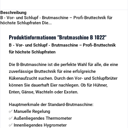
Beschreibung
B - Vor- und Schlupf - Brutmaschine – Profi-Bruttechnik für
höchste Schlupfraten Die...
Produktinformationen "Brutmaschine B 1022"
B - Vor- und Schlupf - Brutmaschine – Profi-Bruttechnik
für höchste Schlupfraten
Die B-Brutmaschine ist die perfekte Wahl für alle, die eine
zuverlässige Bruttechnik für eine erfolgreiche
Kükenaufzucht suchen. Durch den Vor- und Schlupfbrüter
können Sie dauerhaft Eier nachlegen. Ob für Hühner,
Enten, Gänse, Wachteln oder Exoten.
Hauptmerkmale der Standard-Brutmaschine:
✅ Manuelle Regelung
✅ Außenliegendes Thermometer
✅ Innenliegendes Hygrometer