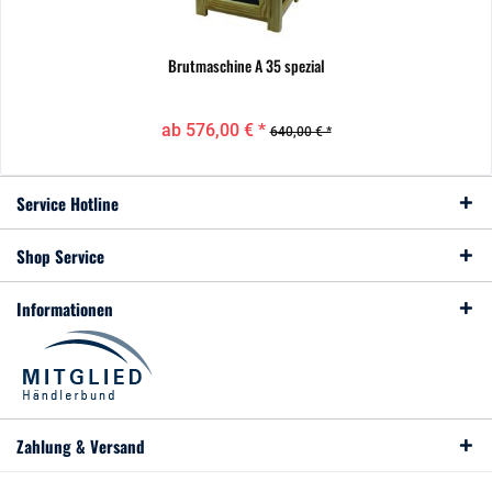
Brutmaschine A 35 spezial
ab 576,00 € *
640,00 € *
Service Hotline
Shop Service
Informationen
Zahlung & Versand