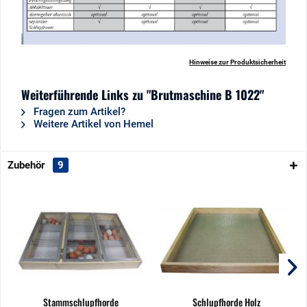
Hinweise zur Produktsicherheit
Weiterführende Links zu "Brutmaschine B 1022"
Fragen zum Artikel?
Weitere Artikel von Hemel
Zubehör
9
Stammschlupfhorde
Schlupfhorde Holz