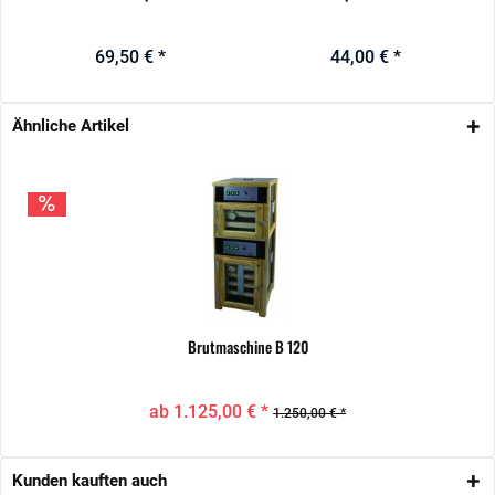
69,50 € *
44,00 € *
Ähnliche Artikel
Brutmaschine B 120
ab 1.125,00 € *
1.250,00 € *
Kunden kauften auch