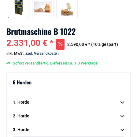
Brutmaschine B 1022
2.331,00 € *
2.590,00 € *
(10% gespart)
inkl. MwSt.
zzgl. Versandkosten
Sofort versandfertig, Lieferzeit ca. 1-3 Werktage
6 Horden
1. Horde
2. Horde
3. Horde