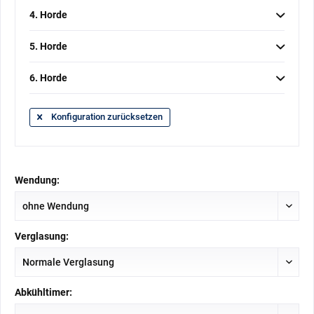
4. Horde
5. Horde
6. Horde
Konfiguration zurücksetzen
Wendung:
Verglasung:
Abkühltimer: