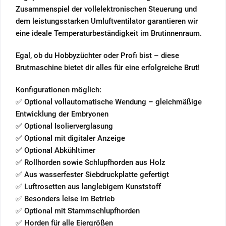
Zusammenspiel der vollelektronischen Steuerung und
dem leistungsstarken Umluftventilator garantieren wir
eine ideale Temperaturbeständigkeit im Brutinnenraum.
Egal, ob du Hobbyzüchter oder Profi bist – diese
Brutmaschine bietet dir alles für eine erfolgreiche Brut!
Konfigurationen möglich:
✅ Optional vollautomatische Wendung – gleichmäßige
Entwicklung der Embryonen
✅ Optional Isolierverglasung
✅ Optional mit digitaler Anzeige
✅ Optional Abkühltimer
✅ Rollhorden sowie Schlupfhorden aus Holz
✅ Aus wasserfester Siebdruckplatte gefertigt
✅ Luftrosetten aus langlebigem Kunststoff
✅ Besonders leise im Betrieb
✅ Optional mit Stammschlupfhorden
✅ Horden für alle Eiergrößen