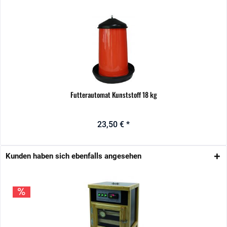
Futterautomat Kunststoff 18 kg
23,50 € *
Kunden haben sich ebenfalls angesehen