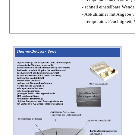
- schnell einstellbare Wend
- Abkühltimer mit Angabe v
- Temperatur, Feuchtigkeit,