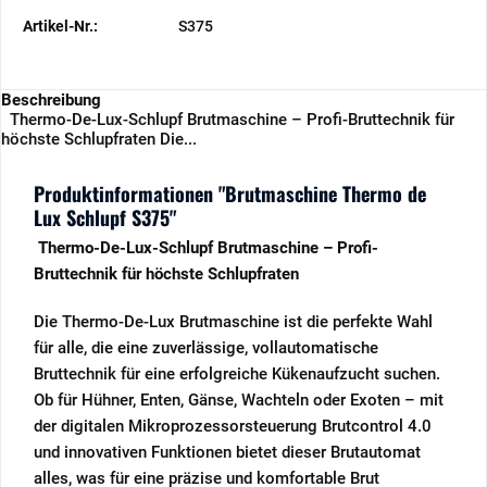
Artikel-Nr.:
S375
Beschreibung
Thermo-De-Lux-Schlupf Brutmaschine – Profi-Bruttechnik für
höchste Schlupfraten Die...
Produktinformationen "Brutmaschine Thermo de
Lux Schlupf S375"
Thermo-De-Lux-Schlupf Brutmaschine – Profi-
Bruttechnik für höchste Schlupfraten
Die Thermo-De-Lux Brutmaschine ist die perfekte Wahl
für alle, die eine zuverlässige, vollautomatische
Bruttechnik für eine erfolgreiche Kükenaufzucht suchen.
Ob für Hühner, Enten, Gänse, Wachteln oder Exoten – mit
der digitalen Mikroprozessorsteuerung Brutcontrol 4.0
und innovativen Funktionen bietet dieser Brutautomat
alles, was für eine präzise und komfortable Brut