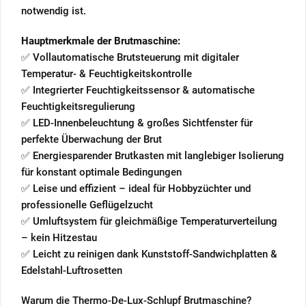
notwendig ist.
Hauptmerkmale der Brutmaschine:
✅ Vollautomatische Brutsteuerung mit digitaler
Temperatur- & Feuchtigkeitskontrolle
✅ Integrierter Feuchtigkeitssensor & automatische
Feuchtigkeitsregulierung
✅ LED-Innenbeleuchtung & großes Sichtfenster für
perfekte Überwachung der Brut
✅ Energiesparender Brutkasten mit langlebiger Isolierung
für konstant optimale Bedingungen
✅ Leise und effizient – ideal für Hobbyzüchter und
professionelle Geflügelzucht
✅ Umluftsystem für gleichmäßige Temperaturverteilung
– kein Hitzestau
✅ Leicht zu reinigen dank Kunststoff-Sandwichplatten &
Edelstahl-Luftrosetten
Warum die Thermo-De-Lux-Schlupf Brutmaschine?