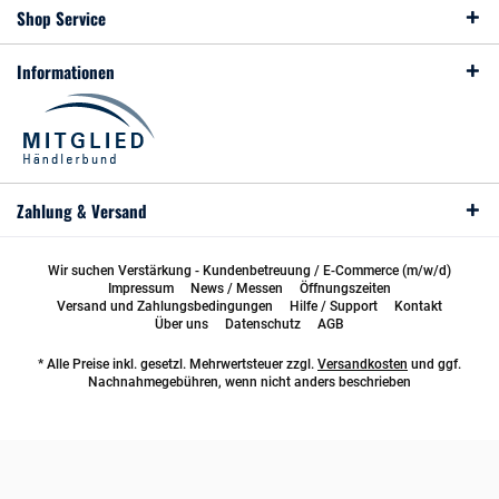
Shop Service
Informationen
Zahlung & Versand
Wir suchen Verstärkung - Kundenbetreuung / E-Commerce (m/w/d)
Impressum
News / Messen
Öffnungszeiten
Versand und Zahlungsbedingungen
Hilfe / Support
Kontakt
Über uns
Datenschutz
AGB
* Alle Preise inkl. gesetzl. Mehrwertsteuer zzgl.
Versandkosten
und ggf.
Nachnahmegebühren, wenn nicht anders beschrieben