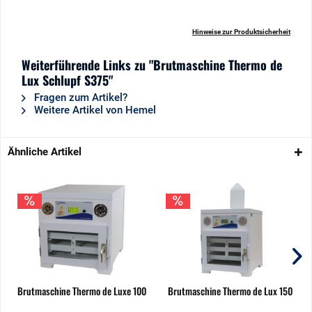
Hinweise zur Produktsicherheit
Weiterführende Links zu "Brutmaschine Thermo de
Lux Schlupf S375"
Fragen zum Artikel?
Weitere Artikel von Hemel
Ähnliche Artikel
Brutmaschine Thermo de Luxe 100
Brutmaschine Thermo de Lux 150