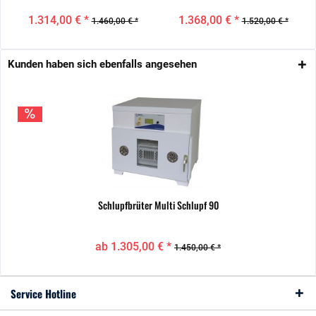
1.314,00 € *
1.368,00 € *
1.460,00 € *
1.520,00 € *
Kunden haben sich ebenfalls angesehen
Schlupfbrüter Multi Schlupf 90
ab 1.305,00 € *
1.450,00 € *
Service Hotline