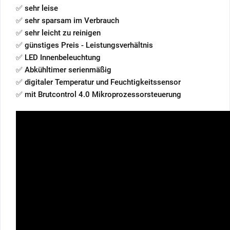
✅ sehr leise
✅ sehr sparsam im Verbrauch
✅ sehr leicht zu reinigen
✅ günstiges Preis - Leistungsverhältnis
✅ LED Innenbeleuchtung
✅ Abkühltimer serienmäßig
✅ digitaler Temperatur und Feuchtigkeitssensor
✅ mit Brutcontrol 4.0 Mikroprozessorsteuerung