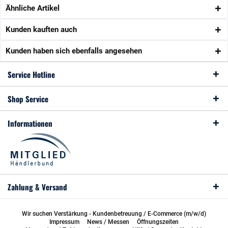
Ähnliche Artikel
Kunden kauften auch
Kunden haben sich ebenfalls angesehen
Service Hotline
Shop Service
Informationen
Zahlung & Versand
Wir suchen Verstärkung - Kundenbetreuung / E-Commerce (m/w/d)
Impressum
News / Messen
Öffnungszeiten