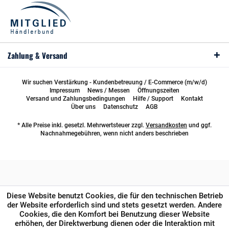
Zahlung & Versand
Wir suchen Verstärkung - Kundenbetreuung / E-Commerce (m/w/d)
Impressum
News / Messen
Öffnungszeiten
Versand und Zahlungsbedingungen
Hilfe / Support
Kontakt
Über uns
Datenschutz
AGB
* Alle Preise inkl. gesetzl. Mehrwertsteuer zzgl.
Versandkosten
und ggf.
Nachnahmegebühren, wenn nicht anders beschrieben
Diese Website benutzt Cookies, die für den technischen Betrieb
der Website erforderlich sind und stets gesetzt werden. Andere
Cookies, die den Komfort bei Benutzung dieser Website
erhöhen, der Direktwerbung dienen oder die Interaktion mit