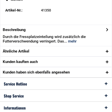
Artikel-Nr.:
41350
Beschreibung
Durch die Fressplatzeinteilung wird zusätzlich die
Futterverschwendung verringert. Das...
mehr
Ähnliche Artikel
Kunden kauften auch
Kunden haben sich ebenfalls angesehen
Service Hotline
Shop Service
Informationen