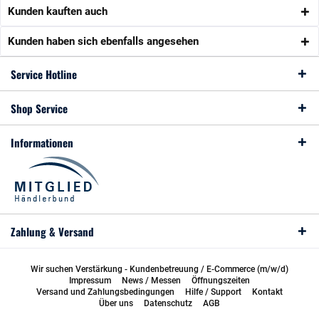
Kunden kauften auch
Kunden haben sich ebenfalls angesehen
Service Hotline
Shop Service
Informationen
Zahlung & Versand
Wir suchen Verstärkung - Kundenbetreuung / E-Commerce (m/w/d)
Impressum
News / Messen
Öffnungszeiten
Versand und Zahlungsbedingungen
Hilfe / Support
Kontakt
Über uns
Datenschutz
AGB