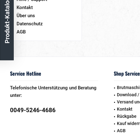
Produkt-Katalog
Kontakt
Über uns
Datenschutz
AGB
Service Hotline
Shop Service
Telefonische Unterstützung und Beratung
Brutmaschi
Download /
unter:
Versand un
0049-5246-4686
Kontakt
Rückgabe
Kauf wider
AGB