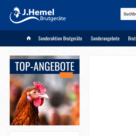
Sonderaktion Brutgeräte
Sonderangebote
Bru