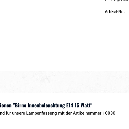
Artikel-Nr.:
onen "Birne Innenbeleuchtung E14 15 Watt"
send für unsere Lampenfassung mit der Artikelnummer 10030.