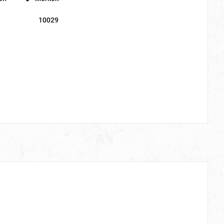
10029