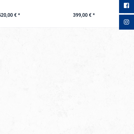
520,00 € *
399,00 € *