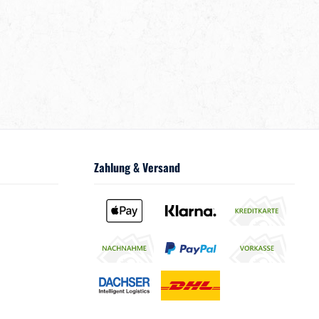
Zahlung & Versand