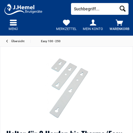
MENÜ
MERKZETTEL
MEIN KONTO
WARENKORB
Übersicht
Easy 100 - 250