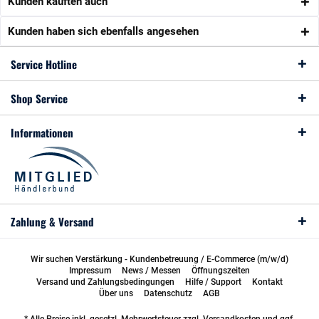
Kunden kauften auch
Kunden haben sich ebenfalls angesehen
Service Hotline
Shop Service
Informationen
Zahlung & Versand
Wir suchen Verstärkung - Kundenbetreuung / E-Commerce (m/w/d)
Impressum
News / Messen
Öffnungszeiten
Versand und Zahlungsbedingungen
Hilfe / Support
Kontakt
Über uns
Datenschutz
AGB