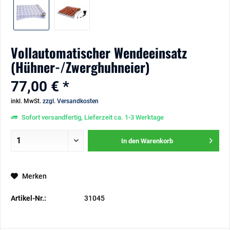
Vollautomatischer Wendeeinsatz
(Hühner-/Zwerghuhneier)
77,00 € *
inkl. MwSt.
zzgl. Versandkosten
Sofort versandfertig, Lieferzeit ca. 1-3 Werktage
In den
Warenkorb
Merken
Artikel-Nr.:
31045