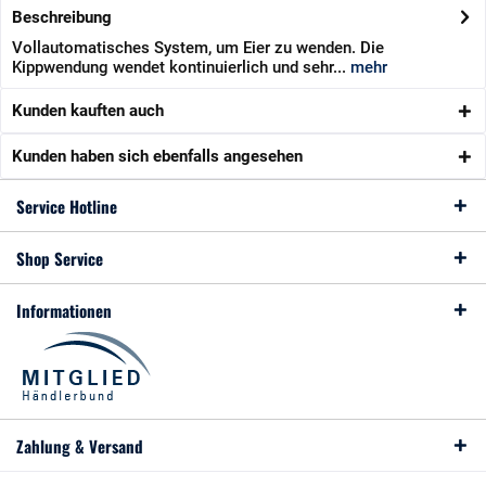
Beschreibung
Vollautomatisches System, um Eier zu wenden. Die
Kippwendung wendet kontinuierlich und sehr...
mehr
Kunden kauften auch
Kunden haben sich ebenfalls angesehen
Service Hotline
Shop Service
Informationen
Zahlung & Versand