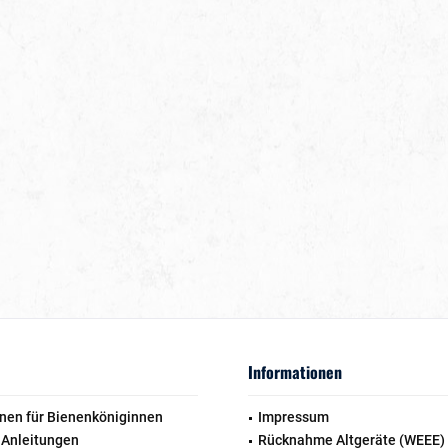
Informationen
nen für Bienenköniginnen
Impressum
 Anleitungen
Rücknahme Altgeräte (WEEE)