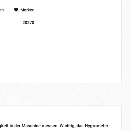
en
Merken
20270
gkeit in der Maschine messen. Wichtig, das Hygrometer