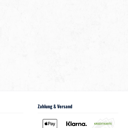
Zahlung & Versand