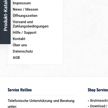
Produkt-Katalog
Impressum
News / Messen
Öffnungszeiten
Versand und
Zahlungsbedingungen
Hilfe / Support
Kontakt
Über uns
Datenschutz
AGB
Service Hotline
Shop Service
Telefonische Unterstützung und Beratung
Brutmaschi
Download /
unter: