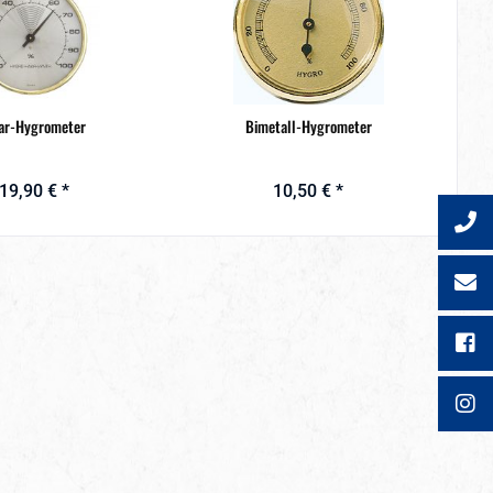
ar-Hygrometer
Bimetall-Hygrometer
19,90 € *
10,50 € *