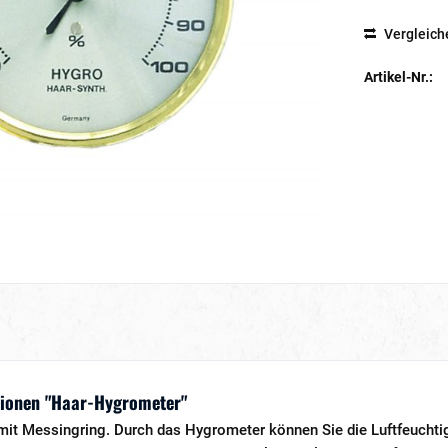
Vergleich
Artikel-Nr.:
ionen "Haar-Hygrometer"
it Messingring. Durch das Hygrometer können Sie die Luftfeuchti