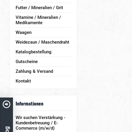
Futter / Mineralien / Grit
Vitamine / Mineralien /
Medikamente
Waagen
Weidezaun / Maschendraht
Katalogbestellung
Gutscheine
Zahlung & Versand
Kontakt
Informationen
Wir suchen Verstärkung -
Kundenbetreuung / E-
Commerce (m/w/d)