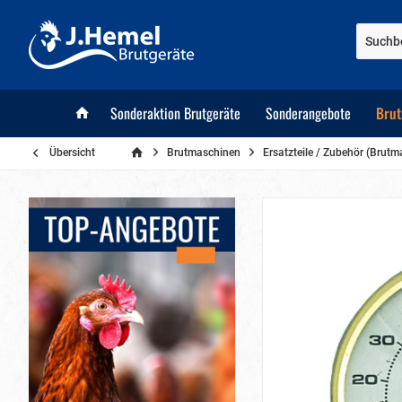
Sonderaktion Brutgeräte
Sonderangebote
Brut
Übersicht
Brutmaschinen
Ersatzteile / Zubehör (Brut