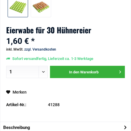
Eierwabe für 30 Hühnereier
1,60 € *
inkl. MwSt.
zzgl. Versandkosten
Sofort versandfertig, Lieferzeit ca. 1-3 Werktage
In den
Warenkorb
Merken
Artikel-Nr.:
41288
Beschreibung