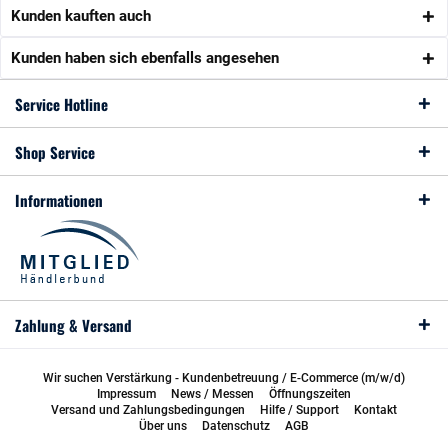
Kunden kauften auch
Kunden haben sich ebenfalls angesehen
Service Hotline
Shop Service
Informationen
Zahlung & Versand
Wir suchen Verstärkung - Kundenbetreuung / E-Commerce (m/w/d)
Impressum
News / Messen
Öffnungszeiten
Versand und Zahlungsbedingungen
Hilfe / Support
Kontakt
Über uns
Datenschutz
AGB