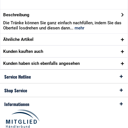
Beschreibung
Die Tränke können Sie ganz einfach nachfüllen, indem Sie das
Oberteil losdrehen und diesen dann...
mehr
Ähnliche Artikel
Kunden kauften auch
Kunden haben sich ebenfalls angesehen
Service Hotline
Shop Service
Informationen