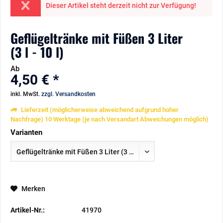
Dieser Artikel steht derzeit nicht zur Verfügung!
Geflügeltränke mit Füßen 3 Liter
(3 l - 10 l)
Ab
4,50 € *
inkl. MwSt.
zzgl. Versandkosten
Lieferzeit (möglicherweise abweichend aufgrund hoher
Nachfrage) 10 Werktage (je nach Versandart Abweichungen möglich)
Varianten
Merken
Artikel-Nr.:
41970