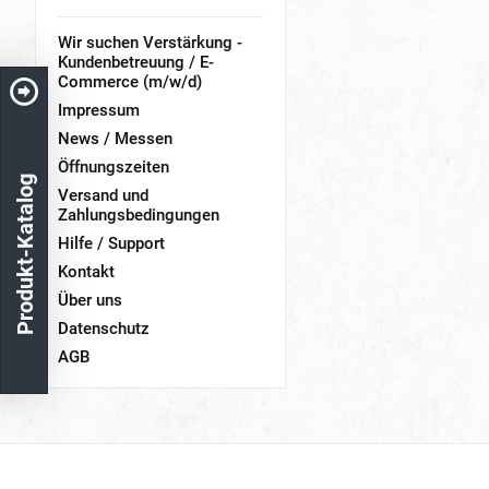
Wir suchen Verstärkung -
Kundenbetreuung / E-
Commerce (m/w/d)
Impressum
News / Messen
Öffnungszeiten
Produkt-Katalog
Versand und
Zahlungsbedingungen
Hilfe / Support
Kontakt
Über uns
Datenschutz
AGB