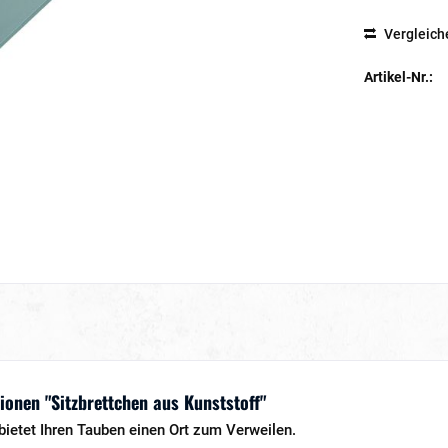
Vergleich
Artikel-Nr.:
onen "Sitzbrettchen aus Kunststoff"
bietet Ihren Tauben einen Ort zum Verweilen.