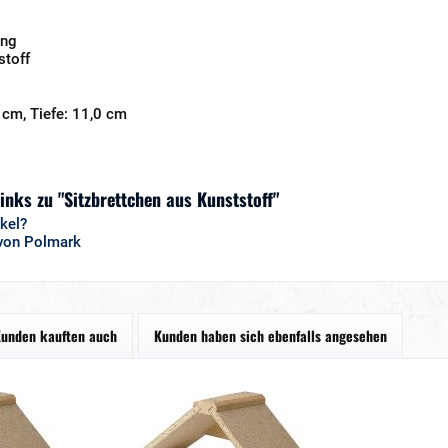
ung
stoff
 cm, Tiefe: 11,0 cm
inks zu "Sitzbrettchen aus Kunststoff"
kel?
 von Polmark
unden kauften auch
Kunden haben sich ebenfalls angesehen