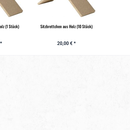
olz (1 Stück)
Sitzbrettchen aus Holz (10 Stück)
 *
20,00 € *