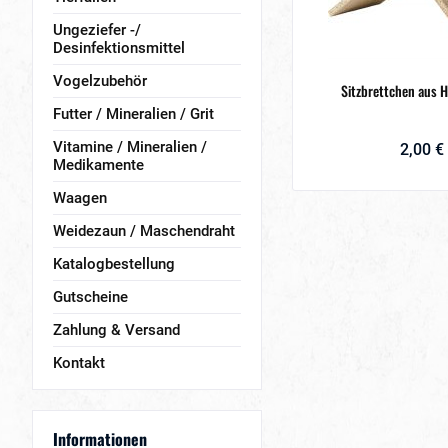
Ungeziefer -/
Desinfektionsmittel
Vogelzubehör
Sitzbrettchen aus H
Futter / Mineralien / Grit
Vitamine / Mineralien /
2,00 €
Medikamente
Waagen
Weidezaun / Maschendraht
Katalogbestellung
Gutscheine
Zahlung & Versand
Kontakt
Informationen