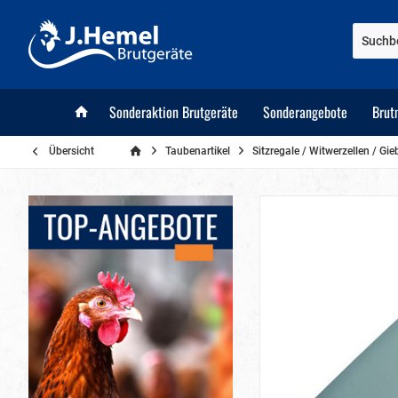
Sonderaktion Brutgeräte
Sonderangebote
Brut
Übersicht
Taubenartikel
Sitzregale / Witwerzellen / Gie