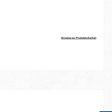
Hinweise zur Produktsicherheit