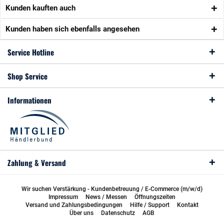
Kunden kauften auch
Kunden haben sich ebenfalls angesehen
Service Hotline
Shop Service
Informationen
Zahlung & Versand
Wir suchen Verstärkung - Kundenbetreuung / E-Commerce (m/w/d)
Impressum
News / Messen
Öffnungszeiten
Versand und Zahlungsbedingungen
Hilfe / Support
Kontakt
Über uns
Datenschutz
AGB