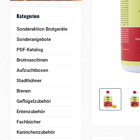
Kategorien
Sonderaktion Brutgeräte
Sonderangebote
PDF-Katalog
Brutmaschinen
Aufzuchtboxen
Stadthühner
Bienen
Geflügelzubehör
Entenzubehör
Fachbücher
Kaninchenzubehör