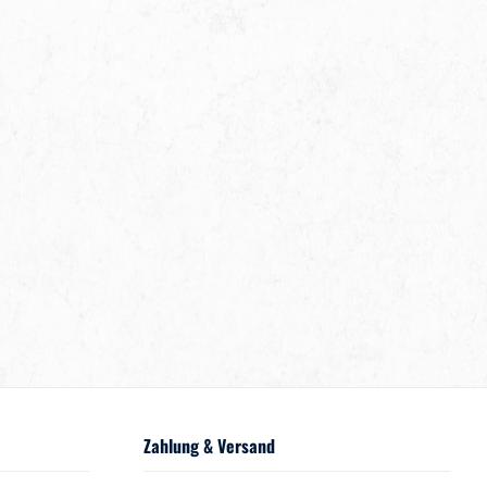
Zahlung & Versand