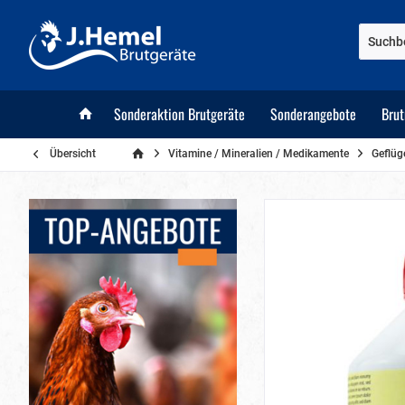
Sonderaktion Brutgeräte
Sonderangebote
Bru
Übersicht
Vitamine / Mineralien / Medikamente
Geflüg