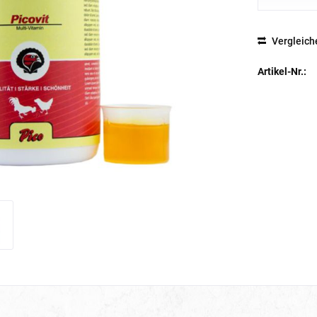
Vergleich
Artikel-Nr.: