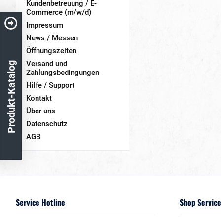
Kundenbetreuung / E-
Commerce (m/w/d)
Impressum
News / Messen
Öffnungszeiten
Versand und
Produkt-Katalog
Zahlungsbedingungen
Hilfe / Support
Kontakt
Über uns
Datenschutz
AGB
Service Hotline
Shop Service