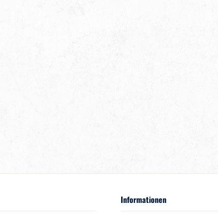
Informationen