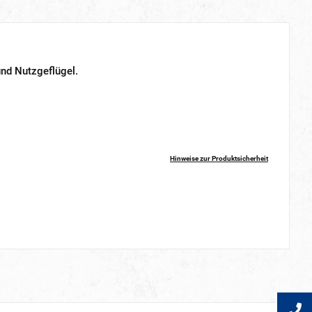
und Nutzgeflügel.
Hinweise zur Produktsicherheit