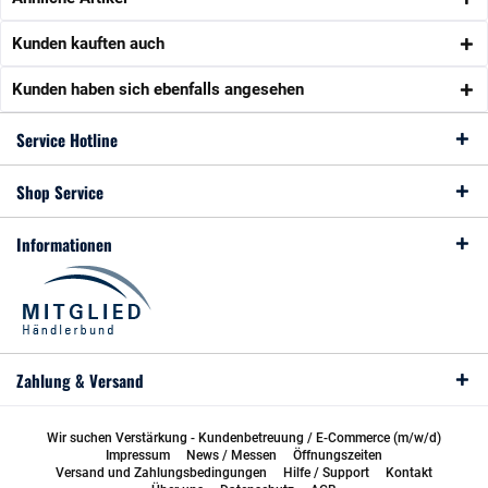
Kunden kauften auch
Kunden haben sich ebenfalls angesehen
Service Hotline
Shop Service
Informationen
Zahlung & Versand
Wir suchen Verstärkung - Kundenbetreuung / E-Commerce (m/w/d)
Impressum
News / Messen
Öffnungszeiten
Versand und Zahlungsbedingungen
Hilfe / Support
Kontakt