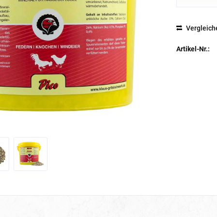
Vergleich
Artikel-Nr.: