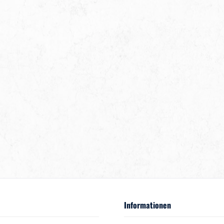
Informationen