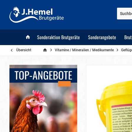
Sonderaktion Brutgeräte
Sonderangebote
Bru
Übersicht
Vitamine / Mineralien / Medikamente
Geflüg