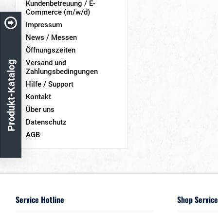
Kundenbetreuung / E-
Commerce (m/w/d)
Impressum
News / Messen
Öffnungszeiten
Versand und
Produkt-Katalog
Zahlungsbedingungen
Hilfe / Support
Kontakt
Über uns
Datenschutz
AGB
Service Hotline
Shop Service