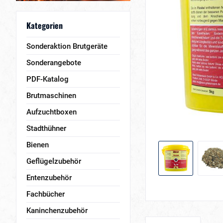
Kategorien
Sonderaktion Brutgeräte
Sonderangebote
PDF-Katalog
Brutmaschinen
Aufzuchtboxen
Stadthühner
Bienen
Geflügelzubehör
Entenzubehör
Fachbücher
Kaninchenzubehör