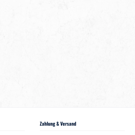
Zahlung & Versand