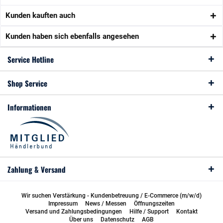
Kunden kauften auch
Kunden haben sich ebenfalls angesehen
Service Hotline
Shop Service
Informationen
Zahlung & Versand
Wir suchen Verstärkung - Kundenbetreuung / E-Commerce (m/w/d)
Impressum
News / Messen
Öffnungszeiten
Versand und Zahlungsbedingungen
Hilfe / Support
Kontakt
Über uns
Datenschutz
AGB