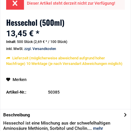
Dieser Artikel steht derzeit nicht zur Verfügung!
Hessechol (500ml)
13,45 € *
Inhalt:
500 Stück (2,69 € * / 100 Stück)
inkl. MwSt.
zzgl. Versandkosten
Lieferzeit (möglicherweise abweichend aufgrund hoher
Nachfrage) 10 Werktage (je nach Versandart Abweichungen möglich)
Merken
Artikel-Nr.:
50385
Beschreibung
Hessechol ist eine Mischung aus der schwefelhaltigen
Aminosäure Methionin, Sorbitol und Cholin....
mehr