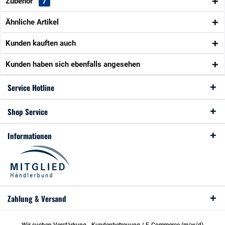
Zubehör
7
Ähnliche Artikel
Kunden kauften auch
Kunden haben sich ebenfalls angesehen
Service Hotline
Shop Service
Informationen
Zahlung & Versand