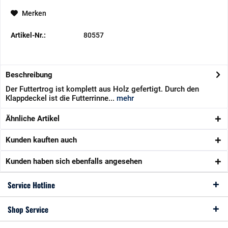
Merken
Artikel-Nr.:
80557
Beschreibung
Der Futtertrog ist komplett aus Holz gefertigt. Durch den
Klappdeckel ist die Futterrinne...
mehr
Ähnliche Artikel
Kunden kauften auch
Kunden haben sich ebenfalls angesehen
Service Hotline
Shop Service