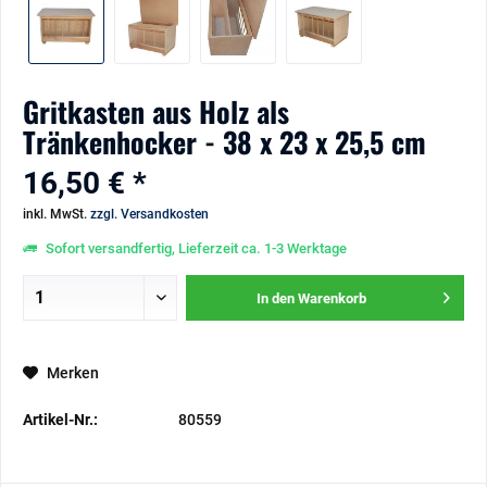
Gritkasten aus Holz als
Tränkenhocker - 38 x 23 x 25,5 cm
16,50 € *
inkl. MwSt.
zzgl. Versandkosten
Sofort versandfertig, Lieferzeit ca. 1-3 Werktage
In den
Warenkorb
Merken
Artikel-Nr.:
80559