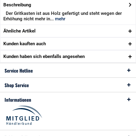
Beschreibung
Der Gritkasten ist aus Holz gefertigt und steht wegen der
Erhöhung nicht mehr in...
mehr
Ähnliche Artikel
Kunden kauften auch
Kunden haben sich ebenfalls angesehen
Service Hotline
Shop Service
Informationen