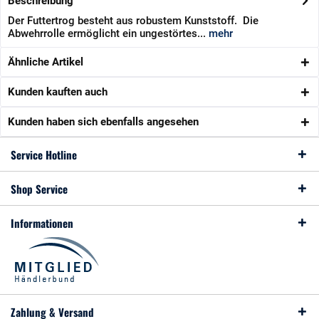
Beschreibung
Der Futtertrog besteht aus robustem Kunststoff. Die
Abwehrrolle ermöglicht ein ungestörtes...
mehr
Ähnliche Artikel
Kunden kauften auch
Kunden haben sich ebenfalls angesehen
Service Hotline
Shop Service
Informationen
Zahlung & Versand