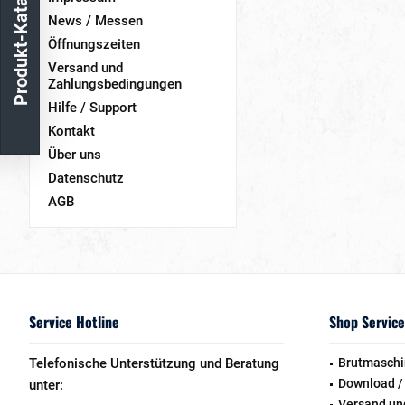
Produkt-Katalog
News / Messen
Öffnungszeiten
Versand und
Zahlungsbedingungen
Hilfe / Support
Kontakt
Über uns
Datenschutz
AGB
Service Hotline
Shop Service
Telefonische Unterstützung und Beratung
Brutmaschi
Download /
unter:
Versand un