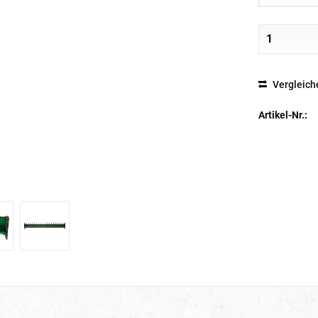
Vergleich
Artikel-Nr.: