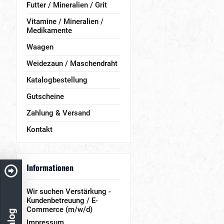
Futter / Mineralien / Grit
Vitamine / Mineralien /
Medikamente
Waagen
Weidezaun / Maschendraht
Katalogbestellung
Gutscheine
Zahlung & Versand
Kontakt
Informationen
Wir suchen Verstärkung -
Kundenbetreuung / E-
Commerce (m/w/d)
Impressum