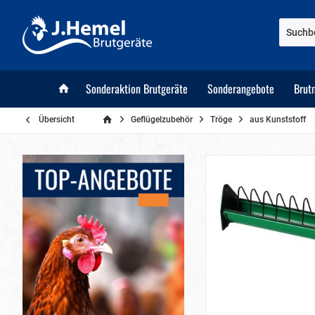
Sonderaktion Brutgeräte
Sonderangebote
Brut
Übersicht
Geflügelzubehör
Tröge
aus Kunststoff