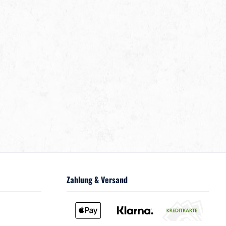
Zahlung & Versand