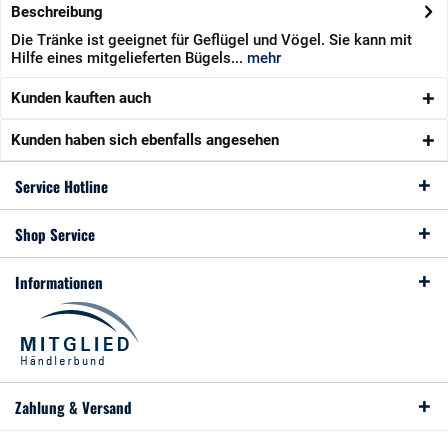
Beschreibung
Die Tränke ist geeignet für Geflügel und Vögel. Sie kann mit
Hilfe eines mitgelieferten Bügels...
mehr
Kunden kauften auch
Kunden haben sich ebenfalls angesehen
Service Hotline
Shop Service
Informationen
Zahlung & Versand