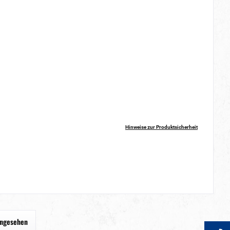
Hinweise zur Produktsicherheit
angesehen