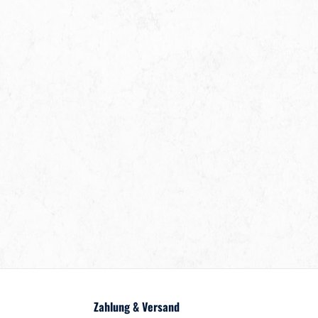
Zahlung & Versand