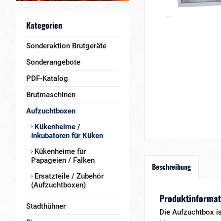
Kategorien
Sonderaktion Brutgeräte
Sonderangebote
PDF-Katalog
Brutmaschinen
Aufzuchtboxen
Kükenheime /
Inkubatoren für Küken
Kükenheime für
Papageien / Falken
Beschreibung
Ersatzteile / Zubehör
(Aufzuchtboxen)
Produktinformat
Stadthühner
Die Aufzuchtbox is