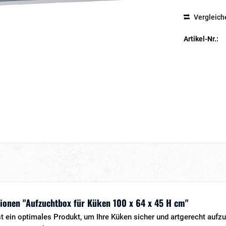
Vergleich
Artikel-Nr.:
ionen "Aufzuchtbox für Küken 100 x 64 x 45 H cm"
t ein optimales Produkt, um Ihre Küken sicher und artgerecht aufz