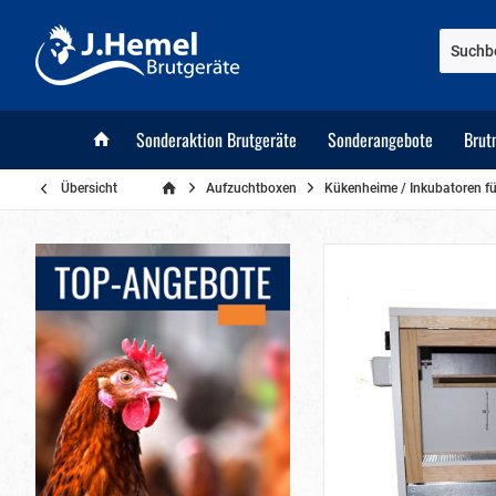
Sonderaktion Brutgeräte
Sonderangebote
Brut
Übersicht
Aufzuchtboxen
Kükenheime / Inkubatoren f