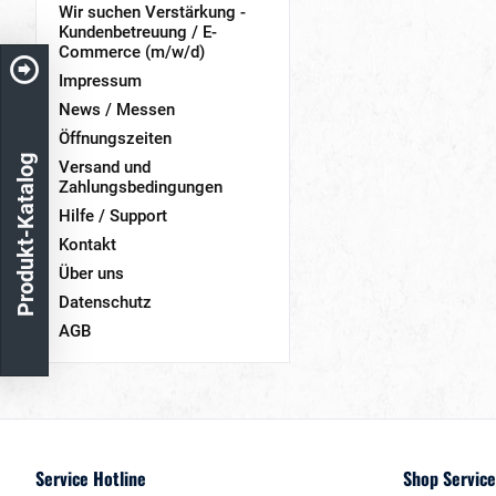
Wir suchen Verstärkung -
Kundenbetreuung / E-
Commerce (m/w/d)
Impressum
News / Messen
Öffnungszeiten
Produkt-Katalog
Versand und
Zahlungsbedingungen
Hilfe / Support
Kontakt
Über uns
Datenschutz
AGB
Service Hotline
Shop Service