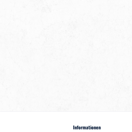
Informationen