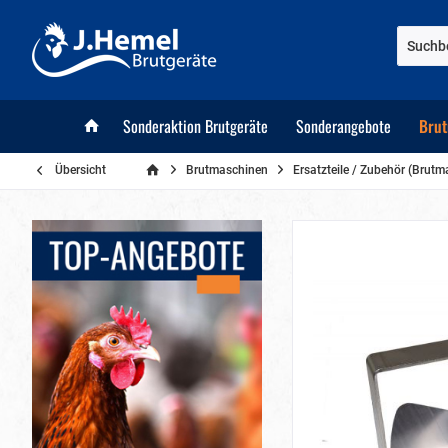
Sonderaktion Brutgeräte
Sonderangebote
Brut
Übersicht
Brutmaschinen
Ersatzteile / Zubehör (Brut