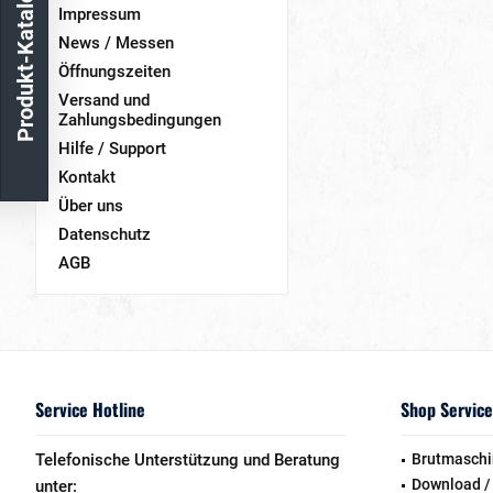
Produkt-Katalog
Impressum
News / Messen
Öffnungszeiten
Versand und
Zahlungsbedingungen
Hilfe / Support
Kontakt
Über uns
Datenschutz
AGB
Service Hotline
Shop Service
Telefonische Unterstützung und Beratung
Brutmaschi
Download /
unter: