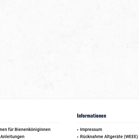
Informationen
nen für Bienenköniginnen
Impressum
 Anleitungen
Rücknahme Altgeräte (WEEE)