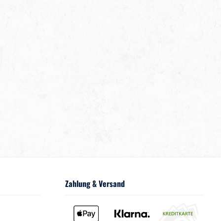
Zahlung & Versand