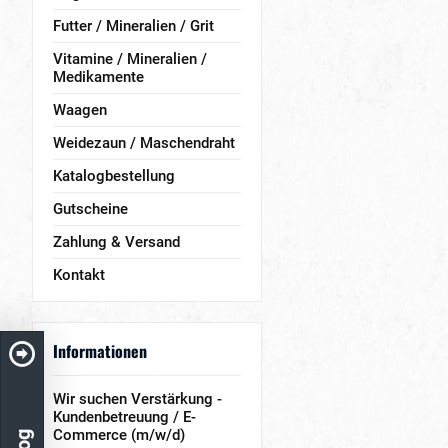
Futter / Mineralien / Grit
Vitamine / Mineralien /
Medikamente
Waagen
Weidezaun / Maschendraht
Katalogbestellung
Gutscheine
Zahlung & Versand
Kontakt
Informationen
Wir suchen Verstärkung -
Kundenbetreuung / E-
Commerce (m/w/d)