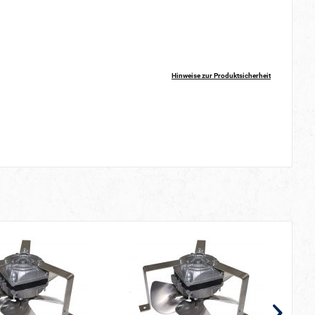
Hinweise zur Produktsicherheit