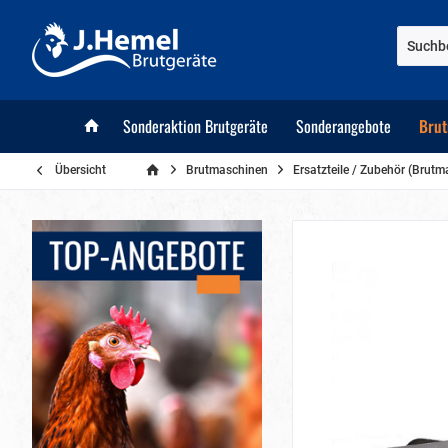
Sonderaktion Brutgeräte
Sonderangebote
Brut
Übersicht
Brutmaschinen
Ersatzteile / Zubehör (Brut