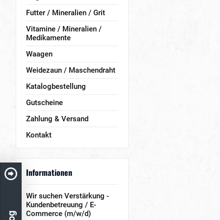
Futter / Mineralien / Grit
Vitamine / Mineralien /
Medikamente
Waagen
Weidezaun / Maschendraht
Katalogbestellung
Gutscheine
Zahlung & Versand
Kontakt
Informationen
Wir suchen Verstärkung -
Kundenbetreuung / E-
Commerce (m/w/d)