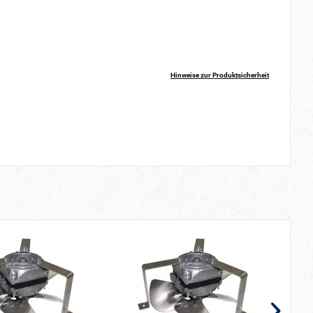
Hinweise zur Produktsicherheit