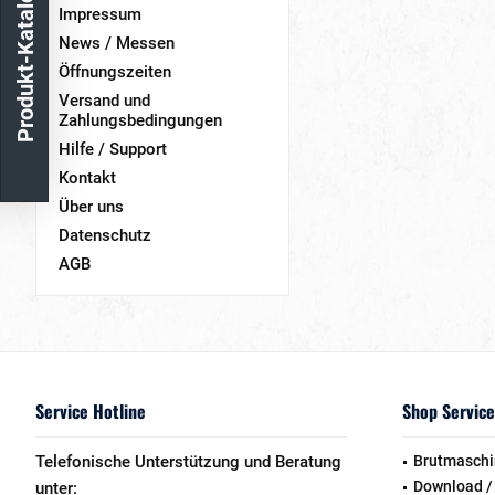
Produkt-Katalog
Impressum
News / Messen
Öffnungszeiten
Versand und
Zahlungsbedingungen
Hilfe / Support
Kontakt
Über uns
Datenschutz
AGB
Service Hotline
Shop Service
Telefonische Unterstützung und Beratung
Brutmaschi
Download /
unter: