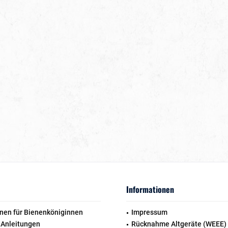
Informationen
nen für Bienenköniginnen
Impressum
 Anleitungen
Rücknahme Altgeräte (WEEE)