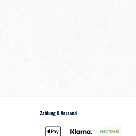
Zahlung & Versand